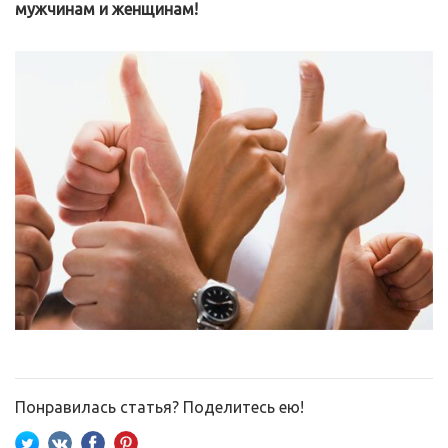
мужчинам и женщинам!
Понравилась статья? Поделитесь ею!