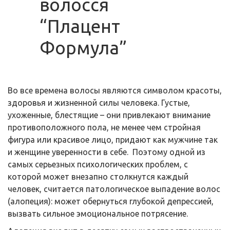
волосся
“Плацент
Формула”
Во все времена волосы являются символом красоты,
здоровья и жизненной силы человека. Густые,
ухоженные, блестящие – они привлекают внимание
противоположного пола, не менее чем стройная
фигура или красивое лицо, придают как мужчине так
и женщине уверенности в себе. Поэтому одной из
самых серьезных психологических проблем, с
которой может внезапно столкнутся каждый
человек, считается патологическое выпадение волос
(алопеция): может обернуться глубокой депрессией,
вызвать сильное эмоциональное потрясение.