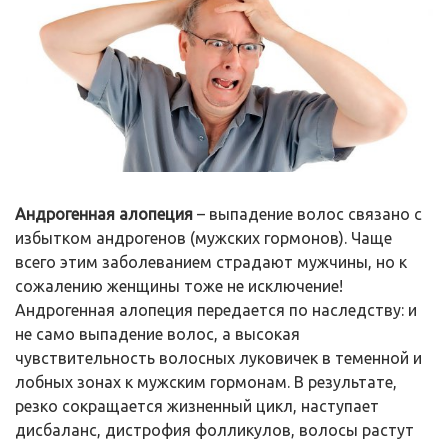
Андрогенная алопеция
– выпадение волос связано с
избытком андрогенов (мужских гормонов). Чаще
всего этим заболеванием страдают мужчины, но к
сожалению женщины тоже не исключение!
Андрогенная алопеция передается по наследству: и
не само выпадение волос, а высокая
чувствительность волосных луковичек в теменной и
лобных зонах к мужским гормонам. В результате,
резко сокращается жизненный цикл, наступает
дисбаланс, дистрофия фолликулов, волосы растут