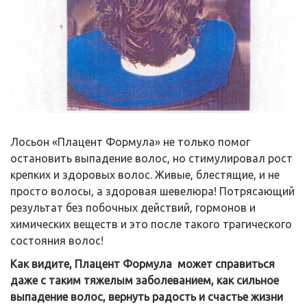
Лосьон «Плацент Формула» не только помог
остановить выпадение волос, но стимулировал рост
крепких и здоровых волос. Живые, блестящие, и не
просто волосы, а здоровая шевелюра! Потрясающий
результат без побочных действий, гормонов и
химических веществ и это после такого трагического
состояния волос!
Как видите, Плацент Формула может справиться
даже с таким тяжелым заболеванием, как сильное
выпадение волос, вернуть радость и счастье жизни