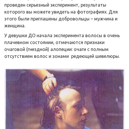
проведен серьезный эксперимент, результаты
которого вы можете увидеть на фотографиях. Для
этого были приглашены добровольцы – мужчина и
женщина.
У девушки ДО начала эксперимента волосы в очень
плачевном состоянии, отмечаются признаки
очаговой (гнездной) алопеции: очаги с полным
отсутствием волос и зонами редеющей шевелюры.