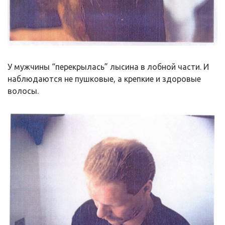
У мужчины “перекрылась” лысина в лобной части. И
наблюдаются не пушковые, а крепкие и здоровые
волосы.