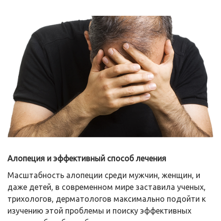
Алопеция и эффективный способ лечения
Масштабность алопеции среди мужчин, женщин, и
даже детей, в современном мире заставила ученых,
трихологов, дерматологов максимально подойти к
изучению этой проблемы и поиску эффективных