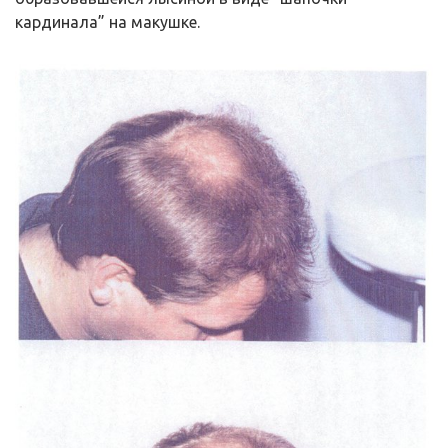
кардинала” на макушке.