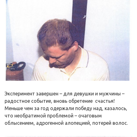
Эксперимент завершен – для девушки и мужчины –
радостное событие, вновь обретение счастья!
Меньше чем за год одержали победу над, казалось,
что необратимой проблемой – очаговым
облысением, адрогенной алопецией, потерей волос.