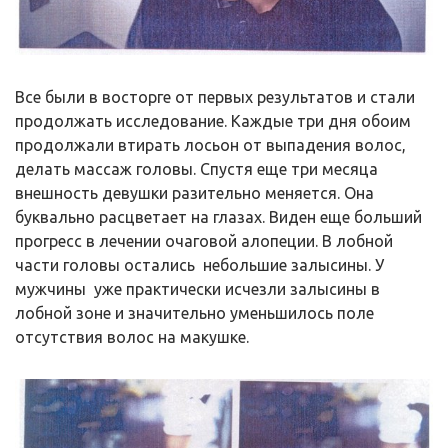
Все были в восторге от первых результатов и стали
продолжать исследование. Каждые три дня обоим
продолжали втирать лосьон от выпадения волос,
делать массаж головы. Спустя еще три месяца
внешность девушки разительно меняется. Она
буквально расцветает на глазах. Виден еще больший
прогресс в лечении очаговой алопеции. В лобной
части головы остались небольшие залысины. У
мужчины уже практически исчезли залысины в
лобной зоне и значительно уменьшилось поле
отсутствия волос на макушке.