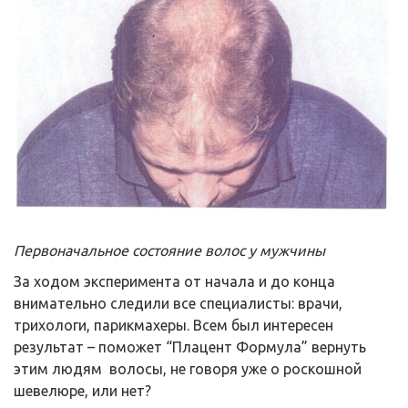
Первоначальное состояние волос у мужчины
За ходом эксперимента от начала и до конца
внимательно следили все специалисты: врачи,
трихологи, парикмахеры. Всем был интересен
результат – поможет “Плацент Формула” вернуть
этим людям волосы, не говоря уже о роскошной
шевелюре, или нет?