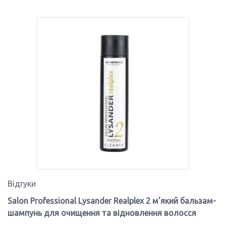
Відгуки
Salon Professional Lysander Realplex 2 м'який бальзам-
шампунь для очищення та відновлення волосся