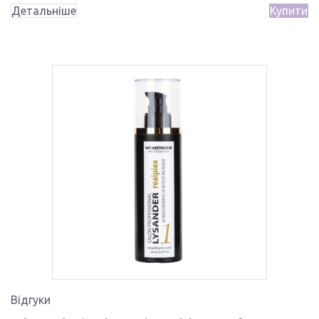
Детальніше
Купити
Відгуки