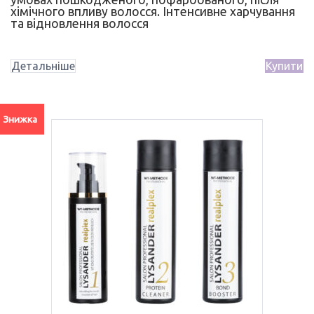
хімічного впливу волосся. Інтенсивне харчування
та відновлення волосся
Детальніше
Купити
Знижка