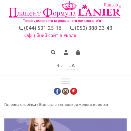
(044) 501-25-16
(050) 388-23-43
Офіційний сайт в Україні
RU
UA
Головна сторінка
/ Відновлення пошкодженого волосся