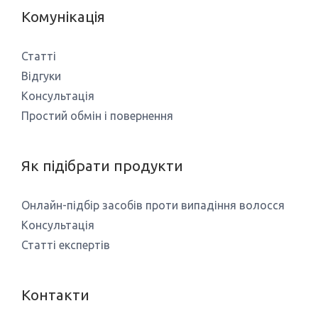
Комунікація
Статті
Відгуки
Консультація
Простий обмін і повернення
Як підібрати продукти
Онлайн-підбір засобів проти випадіння волосся
Консультація
Статті експертів
Контакти