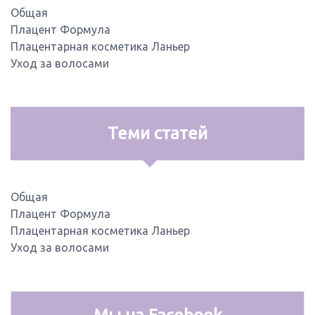
Общая
Плацент Формула
Плацентарная косметика Ланьер
Уход за волосами
Теми статей
Общая
Плацент Формула
Плацентарная косметика Ланьер
Уход за волосами