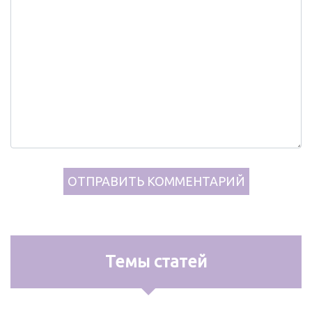
Темы статей