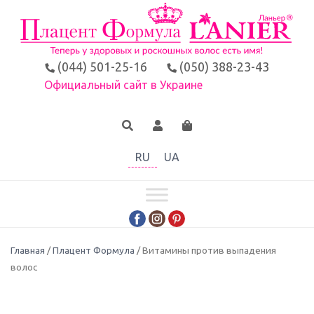
(044) 501-25-16
(050) 388-23-43
Официальный сайт в Украине
RU
UA
Главная
/
Плацент Формула
/ Витамины против выпадения
волос