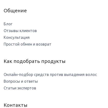
Общение
Блог
Отзывы клиентов
Консультация
Простой обмен и возврат
Как подобрать продукты
Онлайн-подбор средств против выпадения волос
Вопросы и ответы
Статьи экспертов
Контакты