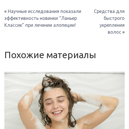
«
Научные исследования показали
Средства для
эффективность новинки “Ланьер
быстрого
Классик” при лечении алопеции!
укрепления
волос
»
Похожие материалы