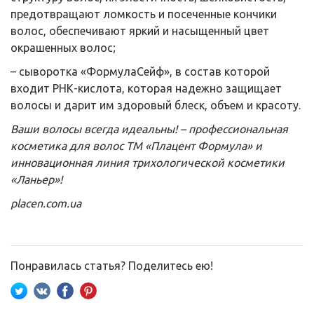
предотвращают ломкость и посеченные кончики
волос, обеспечивают яркий и насыщенный цвет
окрашенных волос;
– сыворотка «ФормулаСейф», в состав которой
входит РНК-кислота, которая надежно защищает
волосы и дарит им здоровый блеск, объем и красоту.
Ваши волосы всегда идеальны! – профессиональная
косметика для волос ТМ «Плацент Формула» и
инновационная линия трихологической косметики
«Ланьер»!
placen.com.ua
Понравилась статья? Поделитесь ею!