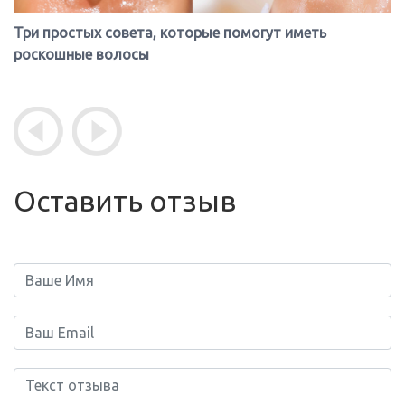
Три простых совета, которые помогут иметь
роскошные волосы
Оставить отзыв