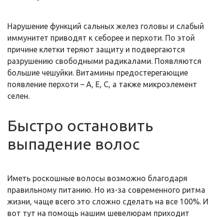
Нарушение функций сальных желез головы и слабый
иммунитет приводят к себорее и перхоти. По этой
причине клетки теряют защиту и подвергаются
разрушению свободными радикалами. Появляются
большие чешуйки. Витамины предостерегающие
появление перхоти – А, Е, С, а также микроэлемент
селен.
Быстро остановить
выпадение волос
Иметь роскошные волосы возможно благодаря
правильному питанию. Но из-за современного ритма
жизни, чаще всего это сложно сделать на все 100%. И
вот тут на помощь нашим шевелюрам приходит