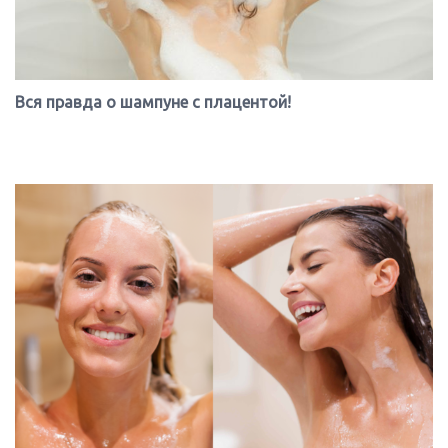
Вся правда о шампуне с плацентой!