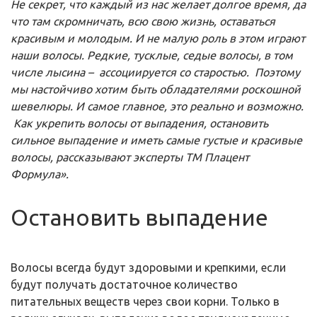
Не секрет, что каждый из нас желает долгое время, да
что там скромничать, всю свою жизнь, оставаться
красивым и молодым. И не малую роль в этом играют
наши волосы. Редкие, тусклые, седые волосы, в том
числе лысина – ассоциируется со старостью. Поэтому
мы настойчиво хотим быть обладателями роскошной
шевелюры. И самое главное, это реально и возможно.
Как укрепить волосы от выпадения, остановить
сильное выпадение и иметь самые густые и красивые
волосы, рассказывают эксперты ТМ Плацент
Формула».
Остановить выпадение
Волосы всегда будут здоровыми и крепкими, если
будут получать достаточное количество
питательных веществ через свои корни. Только в