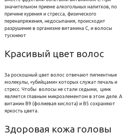
значительном приеме алкогольных напитков, по
причине курения и стресса, физического
перенапряжения, недосыпания, происходит
разрушение в организме витамина С, и волосы
тускнеют
Красивый цвет волос
За роскошный цвет волос отвечают пигментные
молекулы, «убийцами» которых служат печаль и
стресс. Чтобы волосы не стали седыми, цинк
является главным микроэлементом в этом деле. А
витамин В9 (фолиевая кислота) и В5 сохраняют
яркость цвета.
Здоровая кожа головы