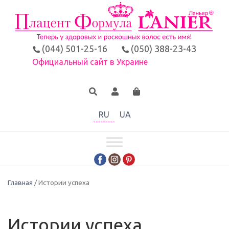
(044) 501-25-16
(050) 388-23-43
Официальный сайт в Украине
RU
UA
Главная
/ Истории успеха
Истории успеха