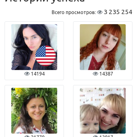
3 235 254
Всего просмотров:
14194
14387