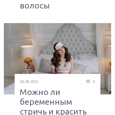
волосы
06.08.2021
0
Можно ли
беременным
стричь и красить