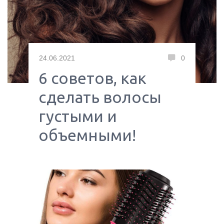
24.06.2021
0
6 советов, как
сделать волосы
густыми и
объемными!