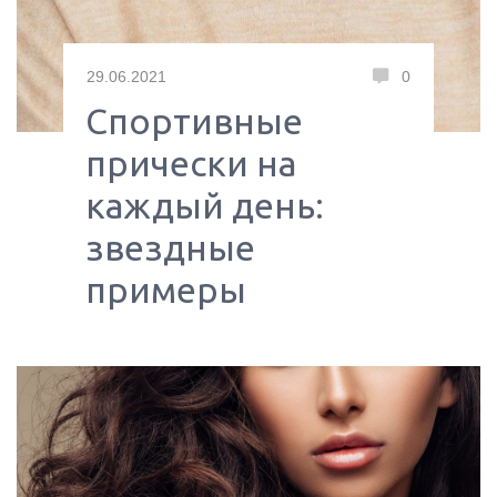
29.06.2021
0
Спортивные
прически на
каждый день:
звездные
примеры