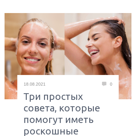
18.08.2021
0
Три простых
совета, которые
помогут иметь
роскошные