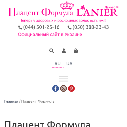
(044) 501-25-16
(050) 388-23-43
Официальный сайт в Украине
RU
UA
Главная
/ Плацент Формула
Плацент Формула