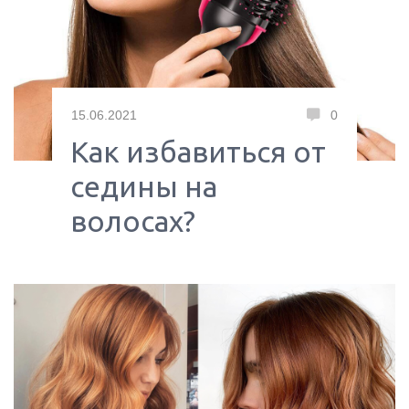
15.06.2021
0
Как избавиться от
седины на
волосах?