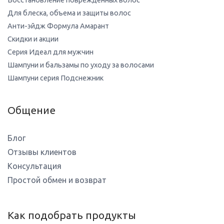
Восстановление поврежденных волос
Для блеска, объема и защиты волос
Анти-эйдж Формула Амарант
Скидки и акции
Серия Идеал для мужчин
Шампуни и бальзамы по уходу за волосами
Шампуни серия Подснежник
Общение
Блог
Отзывы клиентов
Консультация
Простой обмен и возврат
Как подобрать продукты