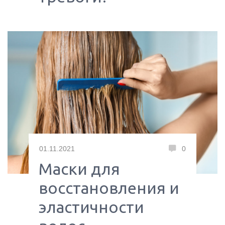
01.11.2021
0
Маски для
восстановления и
эластичности