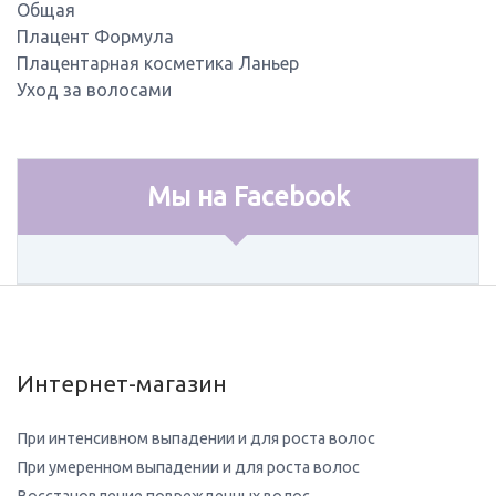
Общая
Плацент Формула
Плацентарная косметика Ланьер
Уход за волосами
Мы на Facebook
Интернет-магазин
При интенсивном выпадении и для роста волос
При умеренном выпадении и для роста волос