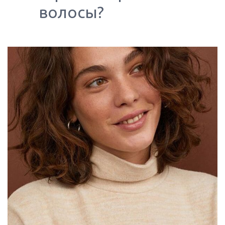
волосы?