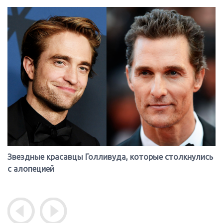
Звездные красавцы Голливуда, которые столкнулись
с алопецией