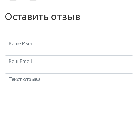
Оставить отзыв