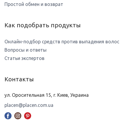
Простой обмен и возврат
Как подобрать продукты
Онлайн-подбор средств против выпадения волос
Вопросы и ответы
Статьи экспертов
Контакты
ул. Оросительная 15, г. Киев, Украина
placen@placen.com.ua