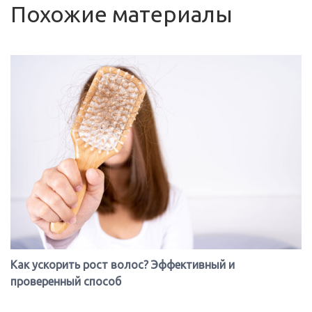
Похожие материалы
Как ускорить рост волос? Эффективный и
проверенный способ