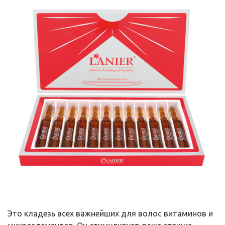
Это кладезь всех важнейших для волос витаминов и