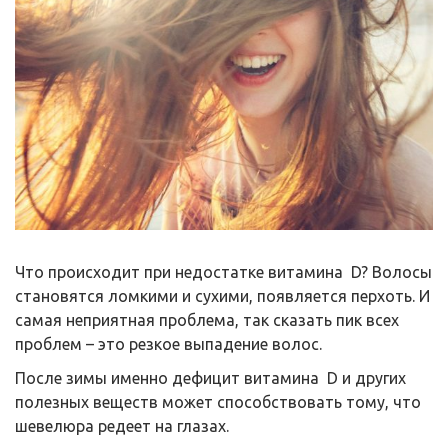
Что происходит при недостатке витамина D? Волосы
становятся ломкими и сухими, появляется перхоть. И
самая неприятная проблема, так сказать пик всех
проблем – это резкое выпадение волос.
После зимы именно дефицит витамина D и других
полезных веществ может способствовать тому, что
шевелюра редеет на глазах.