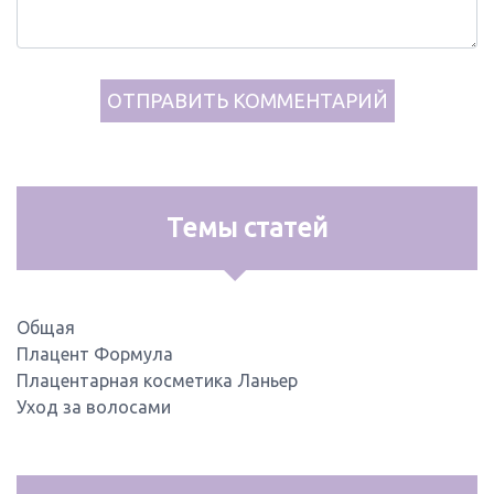
Темы статей
Общая
Плацент Формула
Плацентарная косметика Ланьер
Уход за волосами