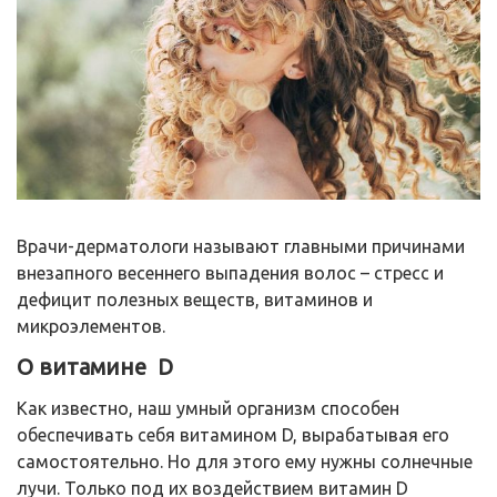
Врачи-дерматологи называют главными причинами
внезапного весеннего выпадения волос – стресс и
дефицит полезных веществ, витаминов и
микроэлементов.
О витамине D
Как известно, наш умный организм способен
обеспечивать себя витамином D, вырабатывая его
самостоятельно. Но для этого ему нужны солнечные
лучи. Только под их воздействием витамин D