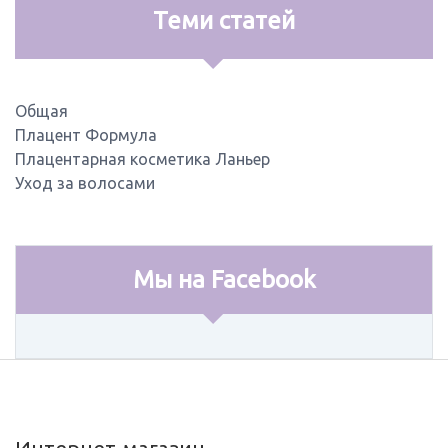
Теми статей
Общая
Плацент Формула
Плацентарная косметика Ланьер
Уход за волосами
Мы на Facebook