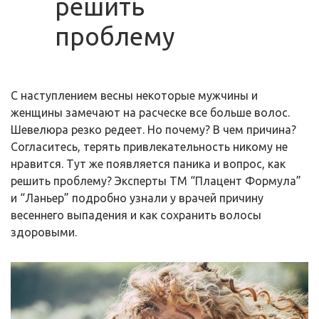
решить
проблему
С наступлением весны некоторые мужчины и
женщины замечают на расческе все больше волос.
Шевелюра резко редеет. Но почему? В чем причина?
Согласитесь, терять привлекательность никому не
нравится. Тут же появляется паника и вопрос, как
решить проблему? Эксперты ТМ “Плацент Формула”
и “Ланьер” подробно узнали у врачей причину
весеннего выпадения и как сохранить волосы
здоровыми.