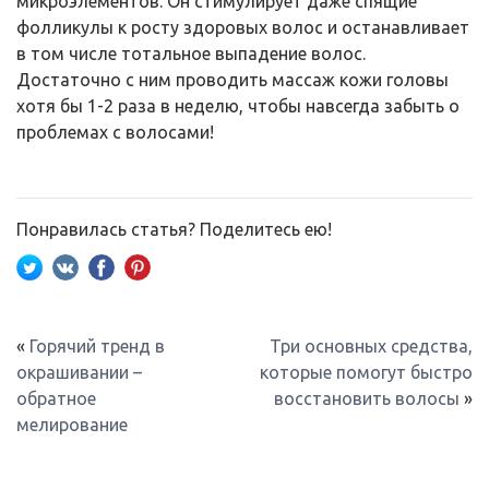
микроэлементов. Он стимулирует даже спящие
фолликулы к росту здоровых волос и останавливает
в том числе тотальное выпадение волос.
Достаточно с ним проводить массаж кожи головы
хотя бы 1-2 раза в неделю, чтобы навсегда забыть о
проблемах с волосами!
Понравилась статья? Поделитесь ею!
«
Горячий тренд в
Три основных средства,
окрашивании –
которые помогут быстро
обратное
восстановить волосы
»
мелирование