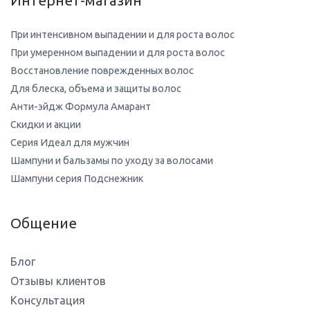
Интернет-магазин
При интенсивном выпадении и для роста волос
При умеренном выпадении и для роста волос
Восстановление поврежденных волос
Для блеска, объема и защиты волос
Анти-эйдж Формула Амарант
Скидки и акции
Серия Идеал для мужчин
Шампуни и бальзамы по уходу за волосами
Шампуни серия Подснежник
Общение
Блог
Отзывы клиентов
Консультация