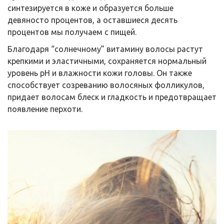
синтезируется в коже и образуется больше
девяносто процентов, а оставшиеся десять
процентов мы получаем с пищей.
Благодаря “солнечному” витамину волосы растут
крепкими и эластичными, сохраняется нормальный
уровень рН и влажности кожи головы. Он также
способствует созреванию волосяных фолликулов,
придает волосам блеск и гладкость и предотвращает
появление перхоти.