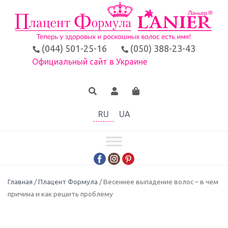
(044) 501-25-16
(050) 388-23-43
Официальный сайт в Украине
RU
UA
Главная
/
Плацент Формула
/ Весеннее выпадение волос – в чем
причина и как решить проблему