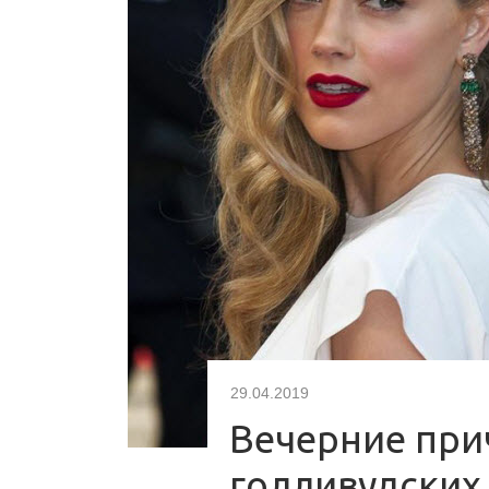
29.04.2019
Вечерние при
голливудских