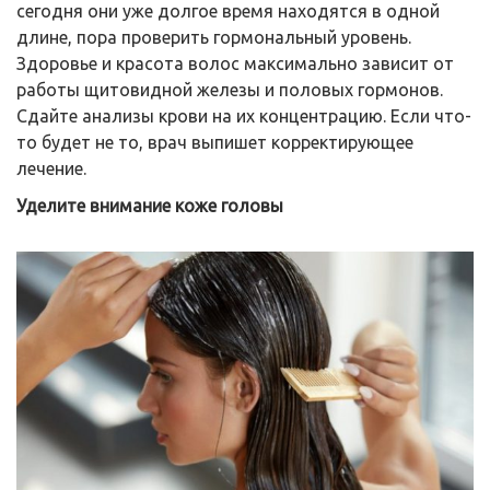
сегодня они уже долгое время находятся в одной
длине, пора проверить гормональный уровень.
Здоровье и красота волос максимально зависит от
работы щитовидной железы и половых гормонов.
Сдайте анализы крови на их концентрацию. Если что-
то будет не то, врач выпишет корректирующее
лечение.
Уделите внимание коже головы