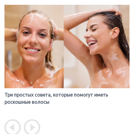
Три простых совета, которые помогут иметь
роскошные волосы