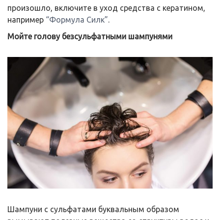
произошло, включите в уход средства с кератином,
например
“Формула Силк”
.
Мойте голову безсульфатными шампунями
Шампуни с сульфатами буквальным образом