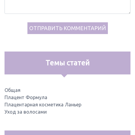
Темы статей
Общая
Плацент Формула
Плацентарная косметика Ланьер
Уход за волосами