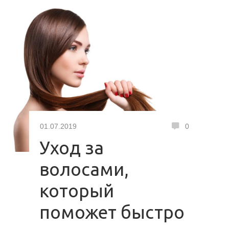
01.07.2019
0
Уход за
волосами,
который
поможет быстро