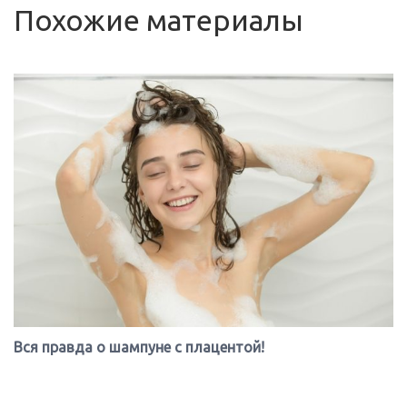
Похожие материалы
Вся правда о шампуне с плацентой!