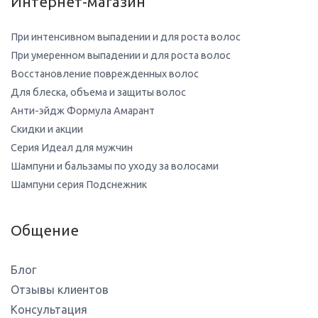
Интернет-магазин
При интенсивном выпадении и для роста волос
При умеренном выпадении и для роста волос
Восстановление поврежденных волос
Для блеска, объема и защиты волос
Анти-эйдж Формула Амарант
Скидки и акции
Серия Идеал для мужчин
Шампуни и бальзамы по уходу за волосами
Шампуни серия Подснежник
Общение
Блог
Отзывы клиентов
Консультация