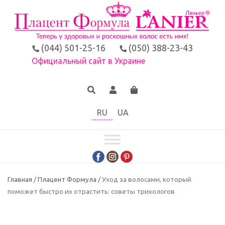
(044) 501-25-16
(050) 388-23-43
Официальный сайт в Украине
RU
UA
Главная
/
Плацент Формула
/ Уход за волосами, который
поможет быстро их отрастить: советы трихологов