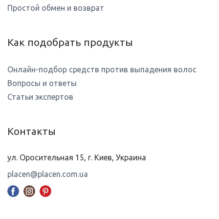
Простой обмен и возврат
Как подобрать продукты
Онлайн-подбор средств против выпадения волос
Вопросы и ответы
Статьи экспертов
Контакты
ул. Оросительная 15, г. Киев, Украина
placen@placen.com.ua