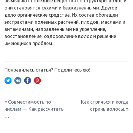
вымывают полезные вещества со структуры волос и
они становятся сухими и безжизненными. Другое
дело органические средства. Их состав обогащен
экстрактами полезных растений, плодов, маслами и
витаминами, направленными на укрепление,
восстановление, оздоровление волос и решение
имеющихся проблем.
Понравилась статья? Поделитесь ею!
«
Совместимость по
Как стричься и когда
числам — Как рассчитать
стричь волосы.
»
…