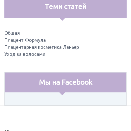
Теми статей
Общая
Плацент Формула
Плацентарная косметика Ланьер
Уход за волосами
Мы на Facebook