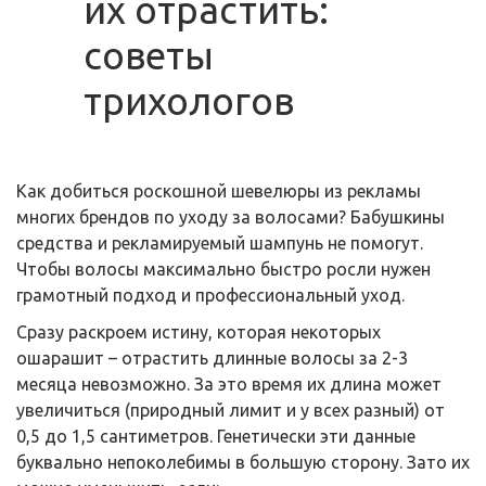
их отрастить:
советы
трихологов
Как добиться роскошной шевелюры из рекламы
многих брендов по уходу за волосами? Бабушкины
средства и рекламируемый шампунь не помогут.
Чтобы волосы максимально быстро росли нужен
грамотный подход и профессиональный уход.
Сразу раскроем истину, которая некоторых
ошарашит – отрастить длинные волосы за 2-3
месяца невозможно. За это время их длина может
увеличиться (природный лимит и у всех разный) от
0,5 до 1,5 сантиметров. Генетически эти данные
буквально непоколебимы в большую сторону. Зато их