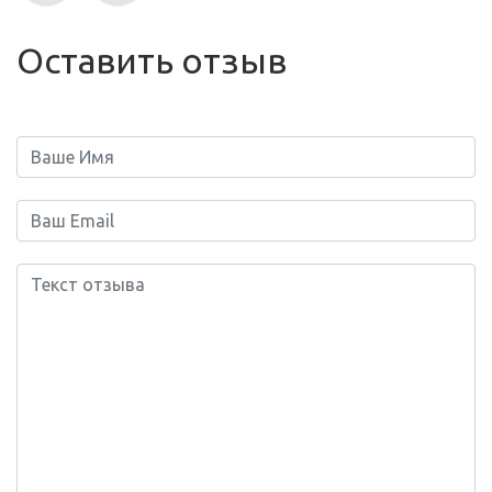
Оставить отзыв