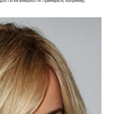
едостатки внешности. Примерьте, например,