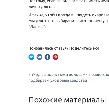
Поэтому, если решили все-таки иметь челк
лично для вас.
И также, чтобы всегда выглядеть очарова
Мы для этого выбираем трихологическую 
“Ланьер”
.
Понравилась статья? Поделитесь ею!
«
Уход за пористыми волосами: правильн
подбираем уходовые средства
Похожие материалы