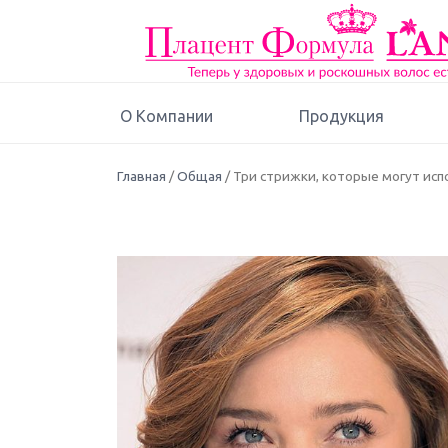
О Компании
Продукция
Главная
/
Общая
/ Три стрижки, которые могут ис