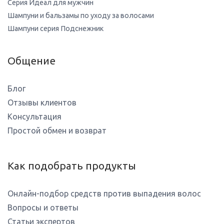
Серия Идеал для мужчин
Шампуни и бальзамы по уходу за волосами
Шампуни серия Подснежник
Общение
Блог
Отзывы клиентов
Консультация
Простой обмен и возврат
Как подобрать продукты
Онлайн-подбор средств против выпадения волос
Вопросы и ответы
Статьи экспертов