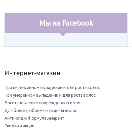
Мы на Facebook
Интернет-магазин
При интенсивном выпадении и для роста волос
При умеренном выпадении и для роста волос
Восстановление поврежденных волос
Для блеска, объема и защиты волос
Анти-эйдж Формула Амарант
Скидки и акции