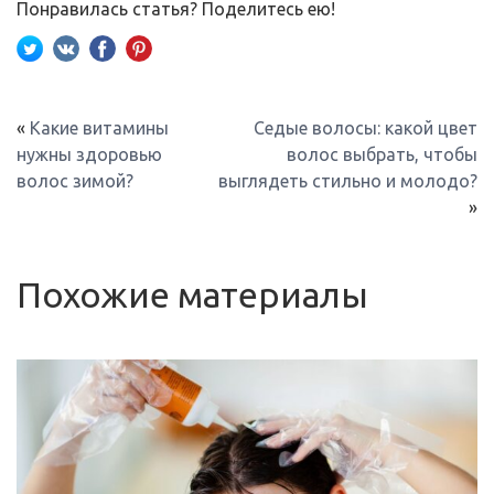
Понравилась статья? Поделитесь ею!
«
Какие витамины
Седые волосы: какой цвет
нужны здоровью
волос выбрать, чтобы
волос зимой?
выглядеть стильно и молодо?
»
Похожие материалы