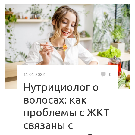
11.01.2022
0
Нутрициолог о
волосах: как
проблемы с ЖКТ
связаны с