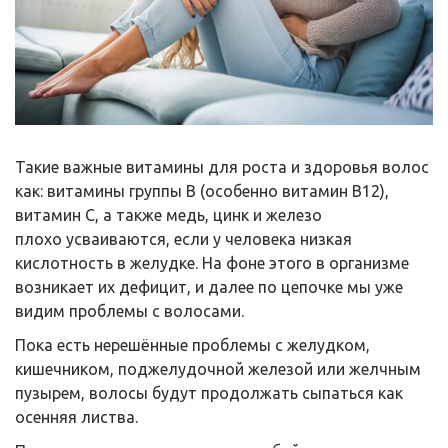
Такие важные витамины для роста и здоровья волос
как: витамины группы В (особенно витамин В12),
витамин С, а также медь, цинк и железо
плохо усваиваются, если у человека низкая
кислотность в желудке. На фоне этого в организме
возникает их дефицит, и далее по цепочке мы уже
видим проблемы с волосами.
Пока есть нерешённые проблемы с желудком,
кишечником, поджелудочной железой или желчным
пузырем, волосы будут продолжать сыпаться как
осенняя листва.