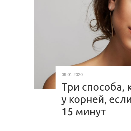
09.01.2020
Три способа, 
у корней, если
15 минут