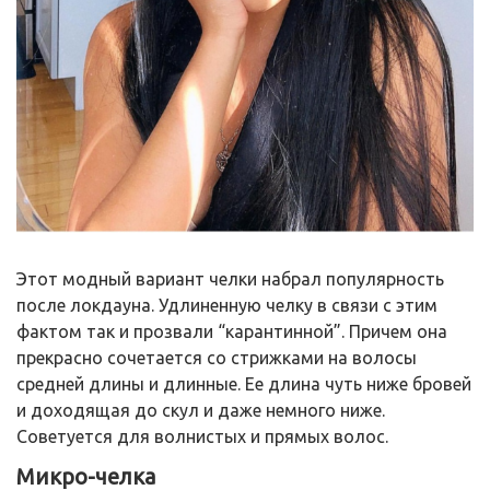
Этот модный вариант челки набрал популярность
после локдауна. Удлиненную челку в связи с этим
фактом так и прозвали “карантинной”. Причем она
прекрасно сочетается со стрижками на волосы
средней длины и длинные. Ее длина чуть ниже бровей
и доходящая до скул и даже немного ниже.
Советуется для волнистых и прямых волос.
Микро-челка