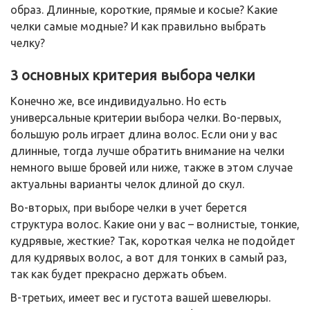
образ. Длинные, короткие, прямые и косые? Какие
челки самые модные? И как правильно выбрать
челку?
3 основных критерия выбора челки
Конечно же, все индивидуально. Но есть
универсальные критерии выбора челки. Во-первых,
большую роль играет длина волос. Если они у вас
длинные, тогда лучше обратить внимание на челки
немного выше бровей или ниже, также в этом случае
актуальны варианты челок длиной до скул.
Во-вторых, при выборе челки в учет берется
структура волос. Какие они у вас – волнистые, тонкие,
кудрявые, жесткие? Так, короткая челка не подойдет
для кудрявых волос, а вот для тонких в самый раз,
так как будет прекрасно держать объем.
В-третьих, имеет вес и густота вашей шевелюры.