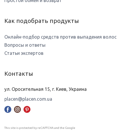
Простой обмен и возврат
Как подобрать продукты
Онлайн-подбор средств против выпадения волос
Вопросы и ответы
Статьи экспертов
Контакты
ул. Оросительная 15, г. Киев, Украина
placen@placen.com.ua
This site is protected by reCAPTCHA and the Google