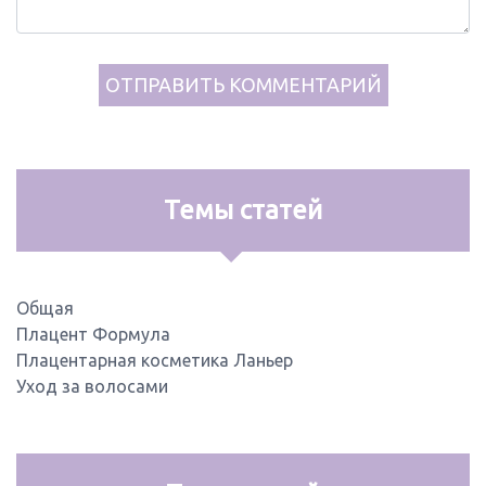
Темы статей
Общая
Плацент Формула
Плацентарная косметика Ланьер
Уход за волосами