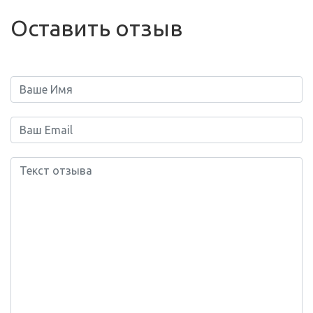
Оставить отзыв