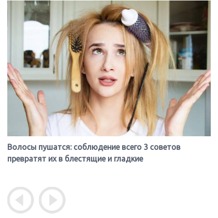
Волосы пушатся: соблюдение всего 3 советов
превратят их в блестящие и гладкие