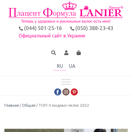
(044) 501-25-16
(050) 388-23-43
Официальный сайт в Украине
RU
UA
Главная
/
Общая
/ ТОП-5 модных челок 2022