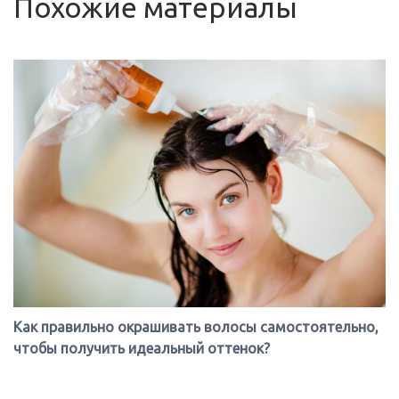
Похожие материалы
Как правильно окрашивать волосы самостоятельно,
чтобы получить идеальный оттенок?