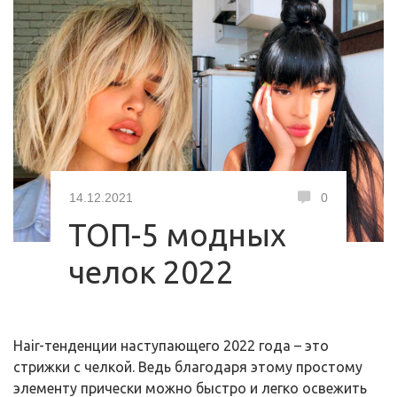
14.12.2021
0
ТОП-5 модных
челок 2022
Hair-тенденции наступающего 2022 года – это
стрижки с челкой. Ведь благодаря этому простому
элементу прически можно быстро и легко освежить