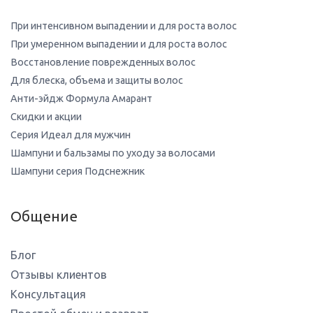
При интенсивном выпадении и для роста волос
При умеренном выпадении и для роста волос
Восстановление поврежденных волос
Для блеска, объема и защиты волос
Анти-эйдж Формула Амарант
Скидки и акции
Серия Идеал для мужчин
Шампуни и бальзамы по уходу за волосами
Шампуни серия Подснежник
Общение
Блог
Отзывы клиентов
Консультация