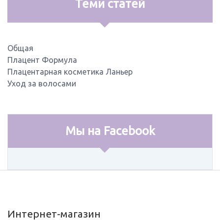
Теми статей
Общая
Плацент Формула
Плацентарная косметика Ланьер
Уход за волосами
Мы на Facebook
Интернет-магазин