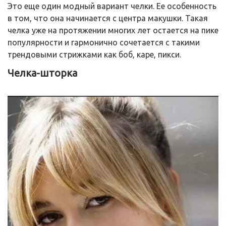
Это еще один модный вариант челки. Ее особенность
в том, что она начинается с центра макушки. Такая
челка уже на протяжении многих лет остается на пике
популярности и гармонично сочетается с такими
трендовыми стрижками как боб, каре, пикси.
Челка-шторка