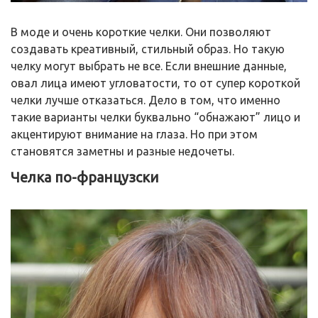
В моде и очень короткие челки. Они позволяют
создавать креативный, стильный образ. Но такую
челку могут выбрать не все. Если внешние данные,
овал лица имеют угловатости, то от супер короткой
челки лучше отказаться. Дело в том, что именно
такие варианты челки буквально “обнажают” лицо и
акцентируют внимание на глаза. Но при этом
становятся заметны и разные недочеты.
Челка по-французски