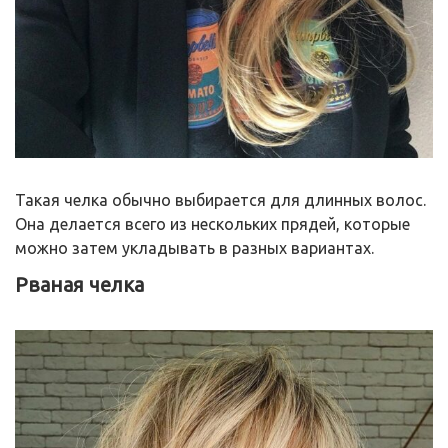
Такая челка обычно выбирается для длинных волос.
Она делается всего из нескольких прядей, которые
можно затем укладывать в разных вариантах.
Рваная челка