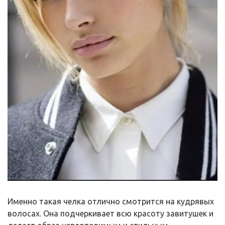
Именно такая челка отлично смотрится на кудрявых
волосах. Она подчеркивает всю красоту завитушек и