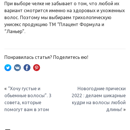
При выборе челке не забывает о том, что любой их
вариант смотрится именно на здоровых и ухоженных
волос. Поэтому мы выбираем трихологическую
унисекс продукцию ТМ “Плацент Формула и
“Ланьер”.
Понравилась статья? Поделитесь ею!
«
“Хочу густые и
Новогодние прически
обьемные волосы”. 3
2022 : делаем шикарные
совета, которые
кудри на волосы любой
помогут вам в этом
длины!
»