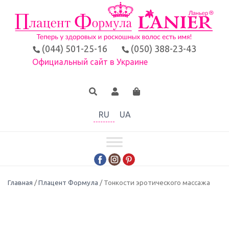
(044) 501-25-16
(050) 388-23-43
Официальный сайт в Украине
RU
UA
Главная
/
Плацент Формула
/ Тонкости эротического массажа