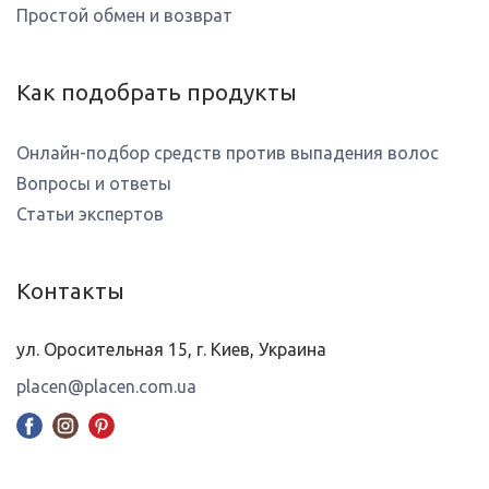
Простой обмен и возврат
Как подобрать продукты
Онлайн-подбор средств против выпадения волос
Вопросы и ответы
Статьи экспертов
Контакты
ул. Оросительная 15, г. Киев, Украина
placen@placen.com.ua