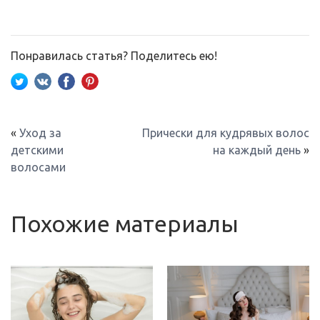
Понравилась статья? Поделитесь ею!
«
Уход за
Прически для кудрявых волос
детскими
на каждый день
»
волосами
Похожие материалы