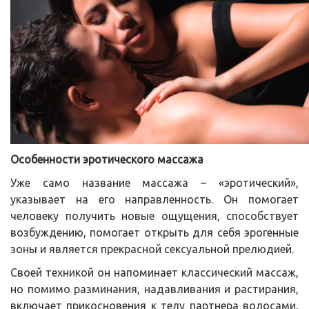
Особенности эротического массажа
Уже само название массажа – «эротический»,
указывает на его направленность. Он помогает
человеку получить новые ощущения, способствует
возбуждению, помогает открыть для себя эрогенные
зоны и является прекрасной сексуальной прелюдией.
Своей техникой он напоминает классический массаж,
но помимо разминания, надавливания и растирания,
включает прикосновения к телу партнера волосами,