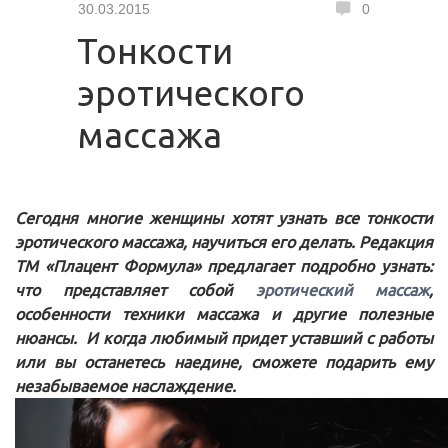
30.03.2015
0
Тонкости
эротического
массажа
Сегодня многие женщины хотят узнать все тонкости
эротического массажа, научиться его делать. Редакция
ТМ «Плацент Формула» предлагает подробно узнать:
что представляет собой
эротический массаж
,
особенности техники массажа и другие полезные
нюансы. И когда любимый придет уставший с работы
или вы останетесь наедине, сможете подарить ему
незабываемое наслаждение.