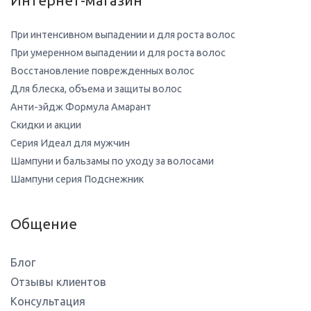
Интернет-магазин
При интенсивном выпадении и для роста волос
При умеренном выпадении и для роста волос
Восстановление поврежденных волос
Для блеска, объема и защиты волос
Анти-эйдж Формула Амарант
Скидки и акции
Серия Идеал для мужчин
Шампуни и бальзамы по уходу за волосами
Шампуни серия Подснежник
Общение
Блог
Отзывы клиентов
Консультация