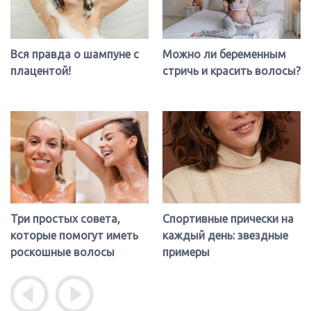
Вся правда о шампуне с
Можно ли беременным
плацентой!
стричь и красить волосы?
Три простых совета,
Спортивные прически на
которые помогут иметь
каждый день: звездные
роскошные волосы
примеры