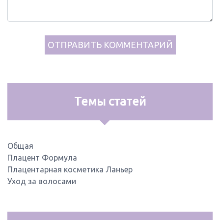
Темы статей
Общая
Плацент Формула
Плацентарная косметика Ланьер
Уход за волосами