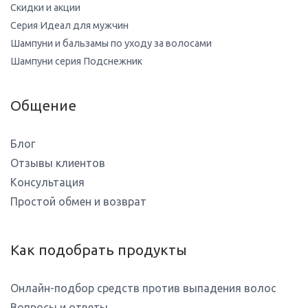
Скидки и акции
Серия Идеал для мужчин
Шампуни и бальзамы по уходу за волосами
Шампуни серия Подснежник
Общение
Блог
Отзывы клиентов
Консультация
Простой обмен и возврат
Как подобрать продукты
Онлайн-подбор средств против выпадения волос
Вопросы и ответы