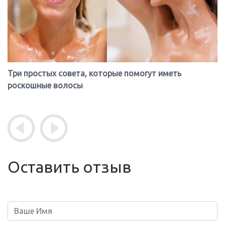
Три простых совета, которые помогут иметь
роскошные волосы
Оставить отзыв