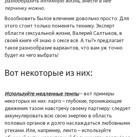
разнообразить интимную жизнь, внести в неё
перчинку можно.
Возобновить былое влечение довольно просто. Для
этого стоит только поменять технику. Эксперт
области сексуальной жизни, Валерий Салтыков, в
своей книге «Я знаю о сексе всё. А ты?» предлагает
такое разнообразие вариантов, что вам уж точно
будет из чего выбрать!
Вот некоторые из них:
Используйте медленные темпы
– вот примеры
некоторых их них: ларго – глубокие, проникающие
движения тазом навстречу своему партнеру: следует
аккумулировать всю свою энергию в область
половых органов и долго наслаждаться любовными
утехами. Или, например, ленто – используйте