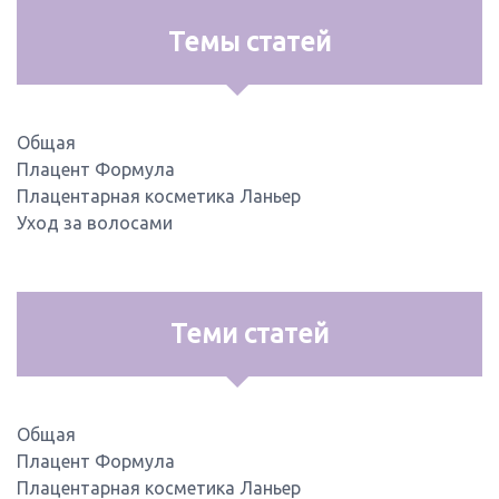
Темы статей
Общая
Плацент Формула
Плацентарная косметика Ланьер
Уход за волосами
Теми статей
Общая
Плацент Формула
Плацентарная косметика Ланьер