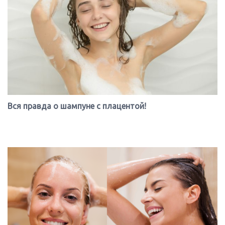
Вся правда о шампуне с плацентой!