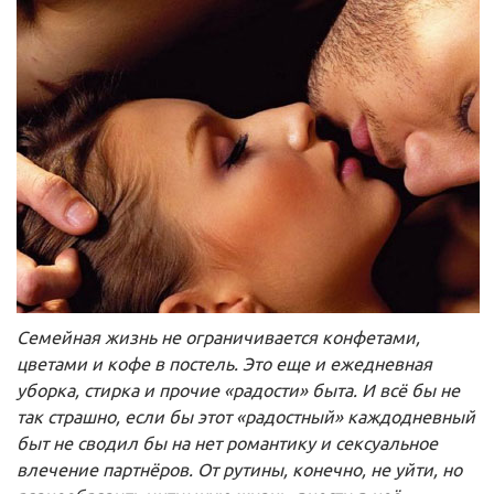
Семейная жизнь не ограничивается конфетами,
цветами и кофе в постель. Это еще и ежедневная
уборка, стирка и прочие «радости» быта. И всё бы не
так страшно, если бы этот «радостный» каждодневный
быт не сводил бы на нет романтику и сексуальное
влечение партнёров. От рутины, конечно, не уйти, но