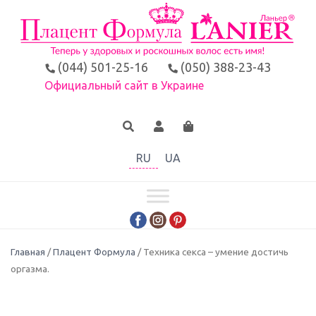
(044) 501-25-16
(050) 388-23-43
Официальный сайт в Украине
RU
UA
Главная
/
Плацент Формула
/ Техника секса – умение достичь
оргазма.