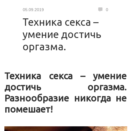
05.09.2019
0
Техника секса –
умение достичь
оргазма.
Техника секса – умение
достичь оргазма.
Разнообразие никогда не
помешает!