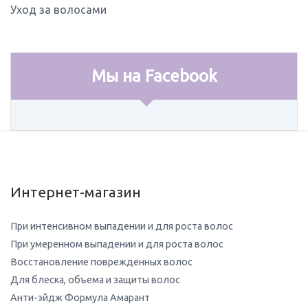
Уход за волосами
Мы на Facebook
Интернет-магазин
При интенсивном выпадении и для роста волос
При умеренном выпадении и для роста волос
Восстановление поврежденных волос
Для блеска, объема и защиты волос
Анти-эйдж Формула Амарант