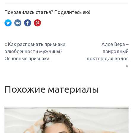
Понравилась статья? Поделитесь ею!
«
Как распознать признаки
Алоэ Вера –
влюбленности мужчины?
природный
Основные признаки.
доктор для волос
»
Похожие материалы