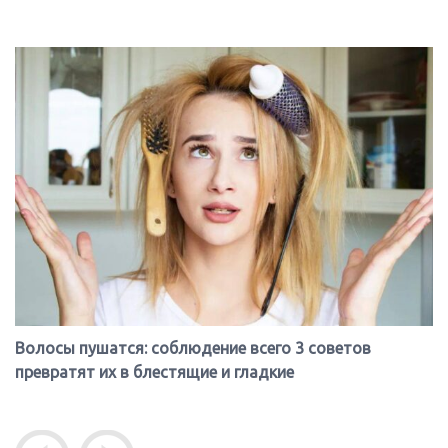
Волосы пушатся: соблюдение всего 3 советов
превратят их в блестящие и гладкие