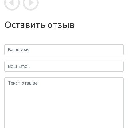
Оставить отзыв