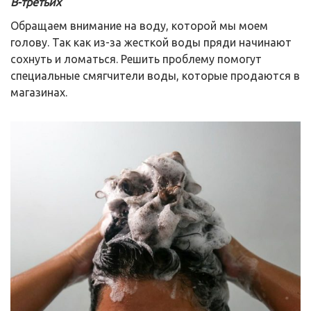
В-третьих
Обращаем внимание на воду, которой мы моем
голову. Так как из-за жесткой воды пряди начинают
сохнуть и ломаться. Решить проблему помогут
специальные смягчители воды, которые продаются в
магазинах.