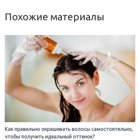
Похожие материалы
Как правильно окрашивать волосы самостоятельно,
чтобы получить идеальный оттенок?