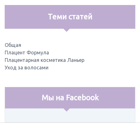
Теми статей
Общая
Плацент Формула
Плацентарная косметика Ланьер
Уход за волосами
Мы на Facebook