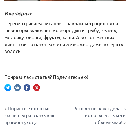
В четвертых
Пересматриваем питание. Правильный рацион для
шевелюры включает морепродукты, рыбу, зелень,
молочку, овощи, фрукты, каши. А вот от жестких
диет стоит отказаться или же можно даже потерять
волосы.
Понравилась статья? Поделитесь ею!
«
Пористые волосы:
6 советов, как сделать
эксперты рассказывают
волосы густыми и
правила ухода
объемными!
»