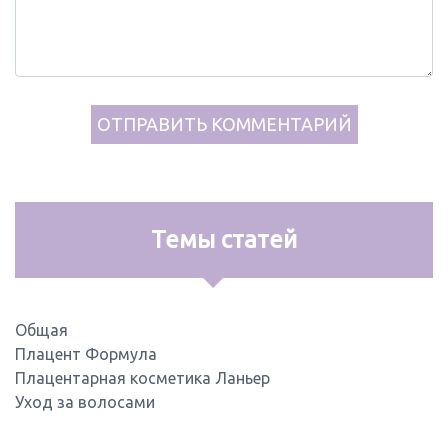
Темы статей
Общая
Плацент Формула
Плацентарная косметика Ланьер
Уход за волосами