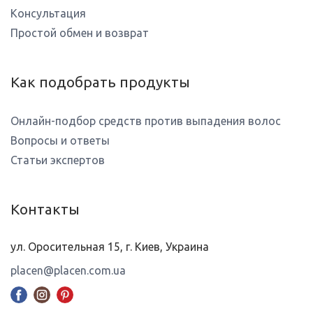
Консультация
Простой обмен и возврат
Как подобрать продукты
Онлайн-подбор средств против выпадения волос
Вопросы и ответы
Статьи экспертов
Контакты
ул. Оросительная 15, г. Киев, Украина
placen@placen.com.ua