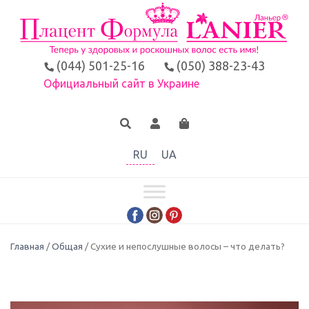
(044) 501-25-16
(050) 388-23-43
Официальный сайт в Украине
RU
UA
Главная
/
Общая
/ Сухие и непослушные волосы – что делать?