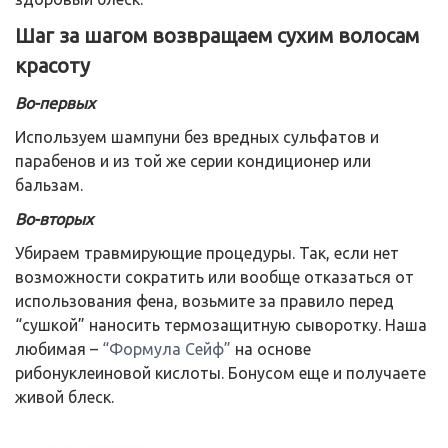
Шаг за шагом возвращаем сухим волосам
красоту
Во-первых
Используем шампуни без вредных сульфатов и
парабенов и из той же серии кондиционер или
бальзам.
Во-вторых
Убираем травмирующие процедуры. Так, если нет
возможности сократить или вообще отказаться от
использования фена, возьмите за правило перед
“сушкой” наносить термозащитную сыворотку. Наша
любимая –
“Формула Сейф”
на основе
рибонуклеиновой кислоты. Бонусом еще и получаете
живой блеск.