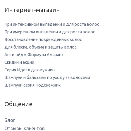
Интернет-магазин
При интенсивном выпадении и для роста волос
При умеренном выпадении и для роста волос
Восстановление поврежденных волос
Для блеска, объема и защиты волос
Анти-эйдж Формула Амарант
Скидки и акции
Серия Идеал для мужчин
Шампуни и бальзамы по уходу за волосами
Шампуни серия Подснежник
Общение
Блог
Отзывы клиентов