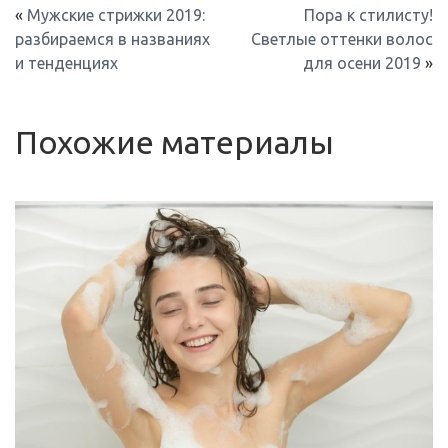
«
Мужские стрижки 2019:
Пора к стилисту!
разбираемся в названиях
Светлые оттенки волос
и тенденциях
для осени 2019
»
Похожие материалы