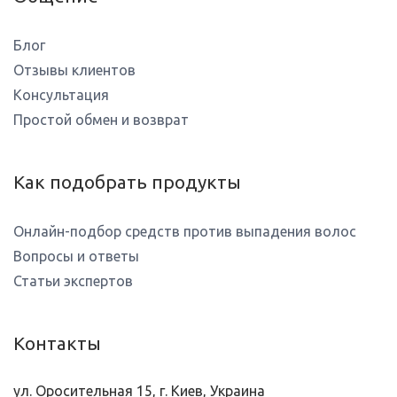
Блог
Отзывы клиентов
Консультация
Простой обмен и возврат
Как подобрать продукты
Онлайн-подбор средств против выпадения волос
Вопросы и ответы
Статьи экспертов
Контакты
ул. Оросительная 15, г. Киев, Украина