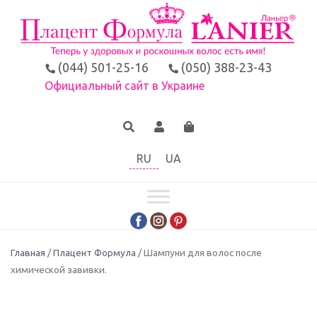
(044) 501-25-16
(050) 388-23-43
Официальный сайт в Украине
RU
UA
Главная
/
Плацент Формула
/ Шампуни для волос после
химической завивки.