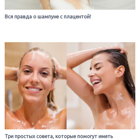
Можно ли беременным стричь и красить волосы?
Спортивные прически на каждый день: звездные