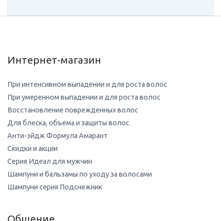
Интернет-магазин
При интенсивном выпадении и для роста волос
При умеренном выпадении и для роста волос
Восстановление поврежденных волос
Для блеска, объема и защиты волос
Анти-эйдж Формула Амарант
Скидки и акции
Серия Идеал для мужчин
Шампуни и бальзамы по уходу за волосами
Шампуни серия Подснежник
Общение