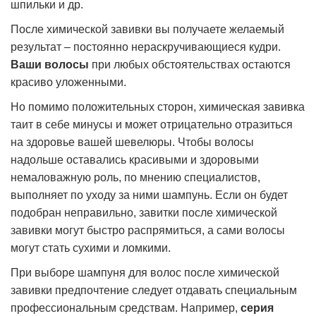
шпильки и др.
После химической завивки вы получаете желаемый
результат – постоянно нераскручивающиеся кудри.
Ваши волосы
при любых обстоятельствах остаются
красиво уложенными.
Но помимо положительных сторон, химическая завивка
таит в себе минусы и может отрицательно отразиться
на здоровье вашей шевелюры. Чтобы волосы
надольше оставались красивыми и здоровыми
немаловажную роль, по мнению специалистов,
выполняет по уходу за ними шампунь. Если он будет
подобран неправильно, завитки после химической
завивки могут быстро распрямиться, а сами волосы
могут стать сухими и ломкими.
При выборе шампуня для волос после химической
завивки предпочтение следует отдавать специальным
профессиональным средствам. Например,
серия