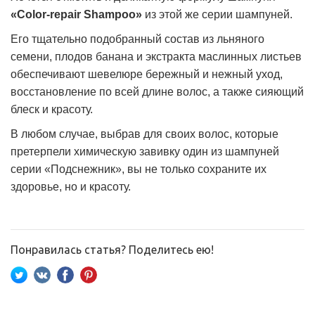
«Color-repair Shampoo»
из этой же серии шампуней.
Его тщательно подобранный состав из льняного
семени, плодов банана и экстракта маслинных листьев
обеспечивают шевелюре бережный и нежный уход,
восстановление по всей длине волос, а также сияющий
блеск и красоту.
В любом случае, выбрав для своих волос, которые
претерпели химическую завивку один из шампуней
серии «Подснежник», вы не только сохраните их
здоровье, но и красоту.
Понравилась статья? Поделитесь ею!