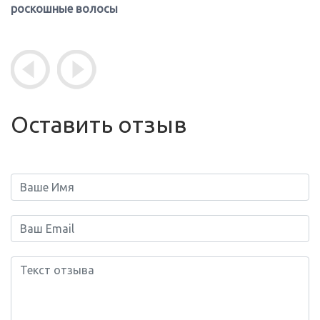
примеры
Оставить отзыв