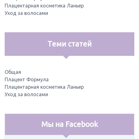
Плацентарная косметика Ланьер
Уход за волосами
Теми статей
Общая
Плацент Формула
Плацентарная косметика Ланьер
Уход за волосами
Мы на Facebook