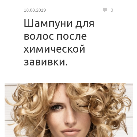
18.08.2019
0
Шампуни для
волос после
химической
завивки.