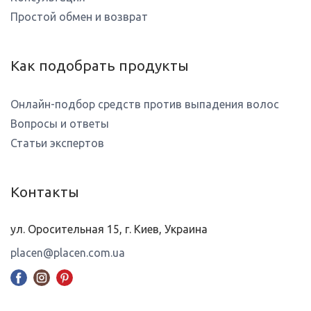
Простой обмен и возврат
Как подобрать продукты
Онлайн-подбор средств против выпадения волос
Вопросы и ответы
Статьи экспертов
Контакты
ул. Оросительная 15, г. Киев, Украина
placen@placen.com.ua