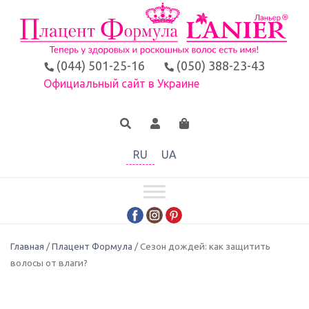
(044) 501-25-16
(050) 388-23-43
Официальный сайт в Украине
RU
UA
Главная
/
Плацент Формула
/ Сезон дождей: как защитить
волосы от влаги?