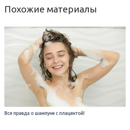
Похожие материалы
Вся правда о шампуне с плацентой!