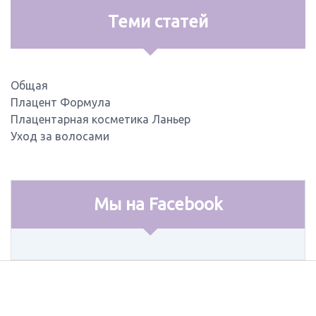
Теми статей
Общая
Плацент Формула
Плацентарная косметика Ланьер
Уход за волосами
Мы на Facebook