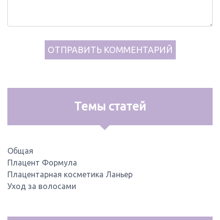
Темы статей
Общая
Плацент Формула
Плацентарная косметика Ланьер
Уход за волосами