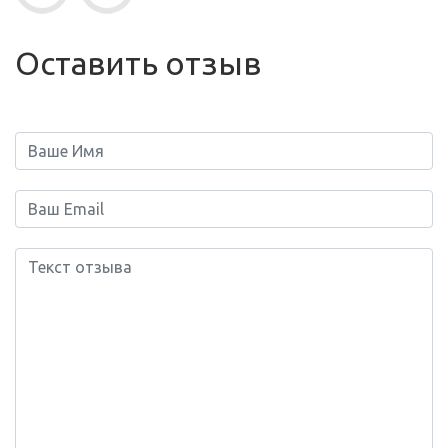
Оставить отзыв