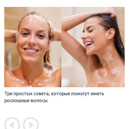
Три простых совета, которые помогут иметь
роскошные волосы