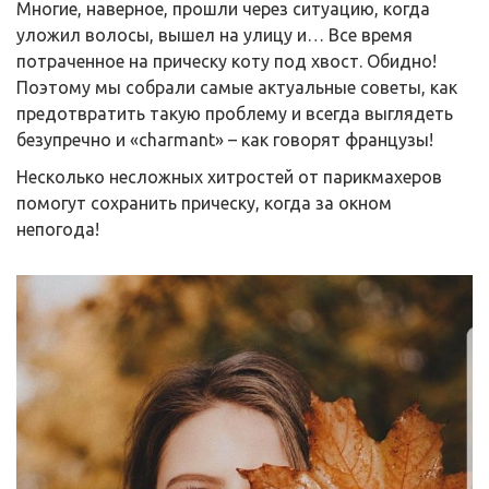
Многие, наверное, прошли через ситуацию, когда
уложил волосы, вышел на улицу и… Все время
потраченное на прическу коту под хвост. Обидно!
Поэтому мы собрали самые актуальные советы, как
предотвратить такую проблему и всегда выглядеть
безупречно и «charmant» – как говорят французы!
Несколько несложных хитростей от парикмахеров
помогут сохранить прическу, когда за окном
непогода!