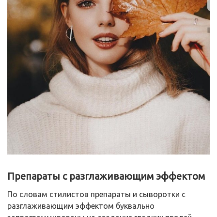
Препараты с разглаживающим эффектом
По словам стилистов препараты и сыворотки с
разглаживающим эффектом буквально