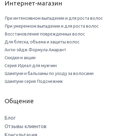
Интернет-магазин
При интенсивном выпадении и для роста волос
При умеренном выпадении и для роста волос
Восстановление поврежденных волос
Для блеска, объема и защиты волос
Анти-эйдж Формула Амарант
Скидки и акции
Серия Идеал для мужчин
Шампуни и бальзамы по уходу за волосами
Шампуни серия Подснежник
Общение
Блог
Отзывы клиентов
Консультация