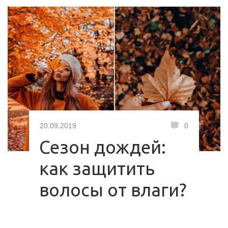
20.09.2019
0
Сезон дождей:
как защитить
волосы от влаги?