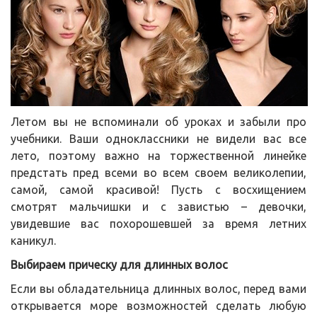
Летом вы не вспоминали об уроках и забыли про
учебники. Ваши одноклассники не видели вас все
лето, поэтому важно на торжественной линейке
предстать пред всеми во всем своем великолепии,
самой, самой красивой! Пусть с восхищением
смотрят мальчишки и с завистью – девочки,
увидевшие вас похорошевшей за время летних
каникул.
Выбираем прическу для длинных волос
Если вы обладательница длинных волос, перед вами
открывается море возможностей сделать любую