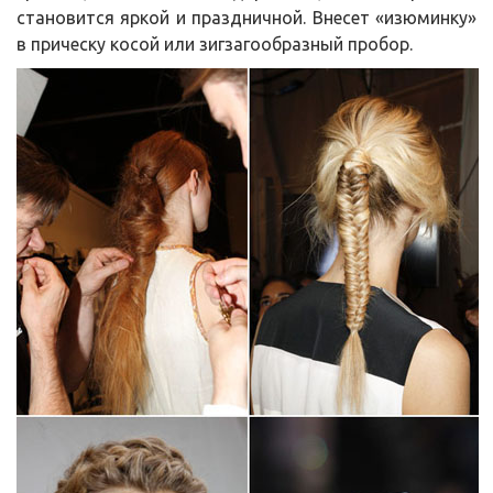
становится яркой и праздничной. Внесет «изюминку»
в прическу косой или зигзагообразный пробор.