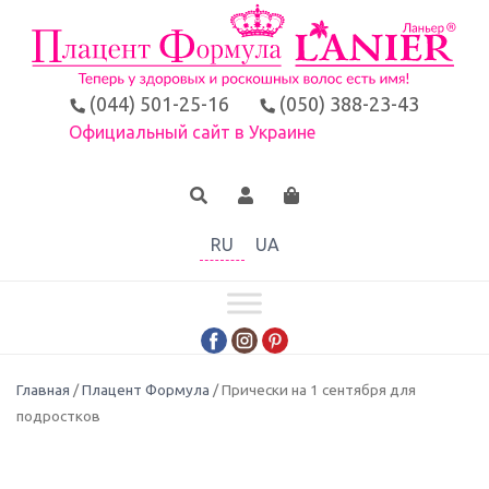
(044) 501-25-16
(050) 388-23-43
Официальный сайт в Украине
RU
UA
Главная
/
Плацент Формула
/ Прически на 1 сентября для
подростков