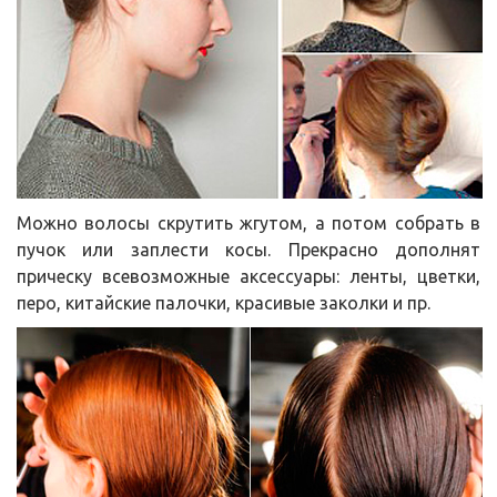
Можно волосы скрутить жгутом, а потом собрать в
пучок или заплести косы. Прекрасно дополнят
прическу всевозможные аксессуары: ленты, цветки,
перо, китайские палочки, красивые заколки и пр.