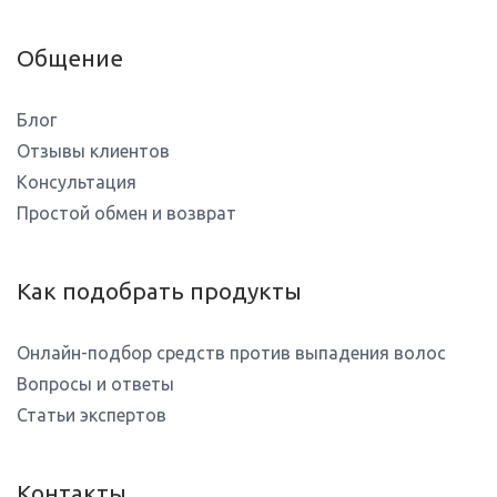
Общение
Блог
Отзывы клиентов
Консультация
Простой обмен и возврат
Как подобрать продукты
Онлайн-подбор средств против выпадения волос
Вопросы и ответы
Статьи экспертов
Контакты