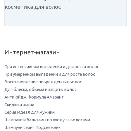
косметика для волос
Интернет-магазин
При интенсивном выпадении и для роста волос
При умеренном выпадении и для роста волос
Восстановление поврежденных волос
Для блеска, объема и защиты волос
Анти-эйдж Формула Амарант
Скидки и акции
Серия Идеал для мужчин
Шампуни и бальзамы по уходу за волосами
Шампуни серия Подснежник