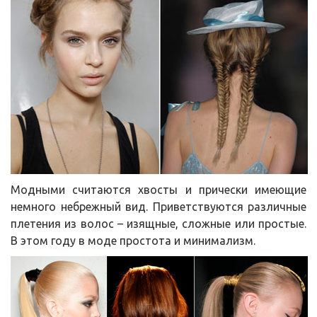
Модными считаются хвосты и прически имеющие
немного небрежный вид. Приветствуются различные
плетения из волос – изящные, сложные или простые.
В этом году в моде простота и минимализм.