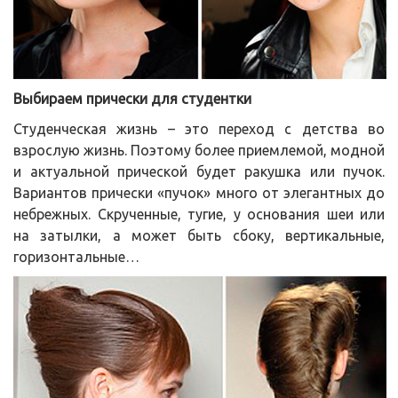
Выбираем прически для студентки
Студенческая жизнь – это переход с детства во
взрослую жизнь. Поэтому более приемлемой, модной
и актуальной прической будет ракушка или пучок.
Вариантов прически «пучок» много от элегантных до
небрежных. Скрученные, тугие, у основания шеи или
на затылки, а может быть сбоку, вертикальные,
горизонтальные…