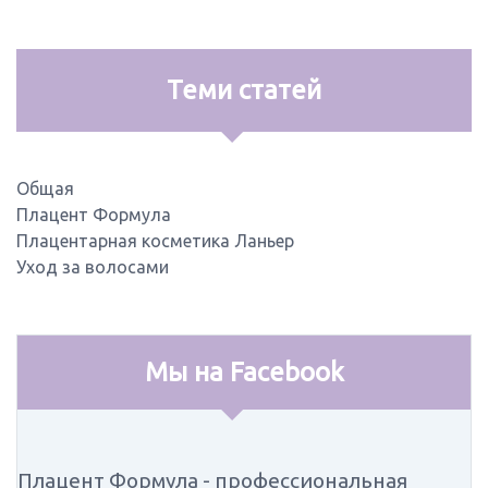
Теми статей
Общая
Плацент Формула
Плацентарная косметика Ланьер
Уход за волосами
Мы на Facebook
Плацент Формула - профессиональная