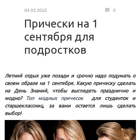
04.03.2015
0
Прически на 1
сентября для
подростков
Летний отдых уже позади и срочно надо подумать о
своем образе на 1 сентября. Какую прическу сделать
на День Знаний, чтобы выглядеть празднично и
модно?
Топ модных причесок
для студенток и
старшеклассниц, за вами остается лишь сделать
выбор!