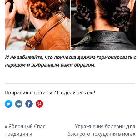
И не забывайте, что прическа должна гармонировать с
нарядом и выбранным вами образом.
Понравилась статья? Поделитесь ею!
«
Яблочный Спас:
Упражнения балерин для
традиции и
быстрого похудения в ногах