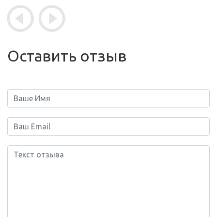
Оставить отзыв