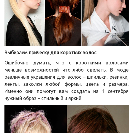
Выбираем прическу для коротких волос
Ошибочно думать, что с короткими волосами
меньше возможностей что-либо сделать. В моде
различные украшения для волос – шпильки, резинки,
ленты, заколки любой формы, цвета и размера.
Именно они помогут вам создать на 1 сентября
нужный образ – стильный и яркий.