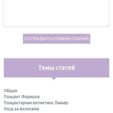
Темы статей
Общая
Плацент Формула
Плацентарная косметика Ланьер
Уход за волосами