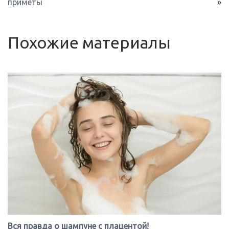
приметы
»
Похожие материалы
Вся правда о шампуне с плацентой!