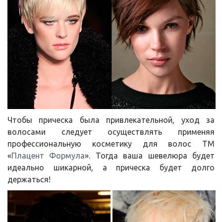
Чтобы прическа была привлекательной, уход за
волосами следует осуществлять применяя
профессиональную косметику для волос ТМ
«
Плацент Формула
». Тогда ваша шевелюра будет
идеально шикарной, а прическа будет долго
держаться!