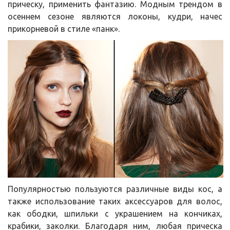
прическу, применить фантазию. Модным трендом в
осеннем сезоне являются локоны, кудри, начес
прикорневой в стиле «панк».
Популярностью пользуются различные виды кос, а
также использование таких аксессуаров для волос,
как ободки, шпильки с украшением на кончиках,
крабики, заколки. Благодаря ним, любая прическа