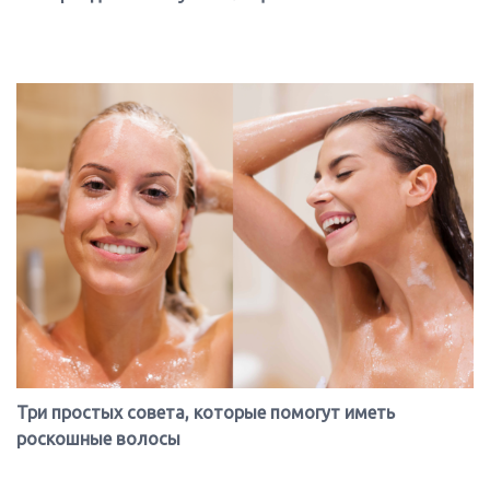
Три простых совета, которые помогут иметь
роскошные волосы