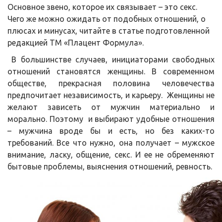
Основное звено, которое их связывает – это секс.
Чего же можно ожидать от подобных отношений, о
плюсах и минусах, читайте в статье подготовленной
редакцией ТМ «Плацент Формула».
В большинстве случаев, инициаторами свободных
отношений становятся женщины. В современном
обществе, прекрасная половина человечества
предпочитает независимость, и карьеру. Женщины не
желают зависеть от мужчин материально и
морально. Поэтому и выбирают удобные отношения
– мужчина вроде бы и есть, но без каких-то
требований. Все что нужно, она получает – мужское
внимание, ласку, общение, секс. И ее не обременяют
бытовые проблемы, выяснения отношений, ревность.