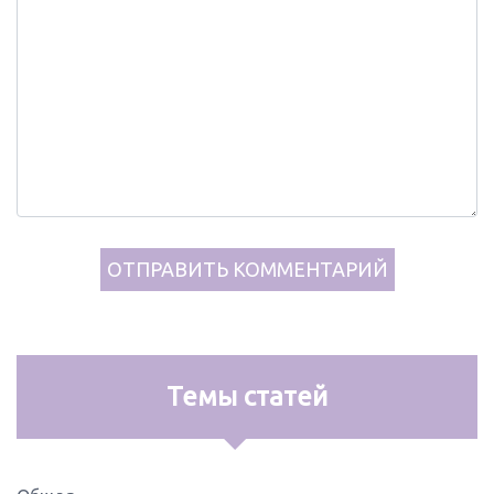
Темы статей