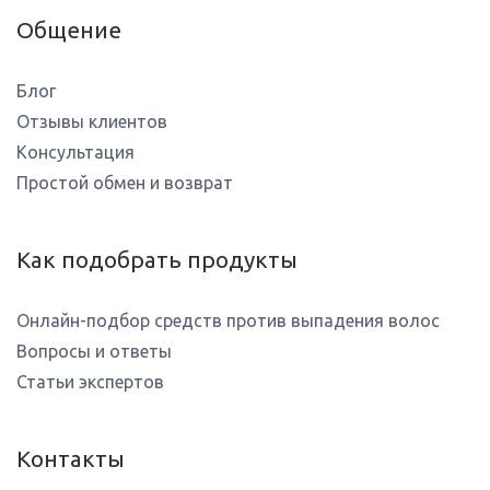
Общение
Блог
Отзывы клиентов
Консультация
Простой обмен и возврат
Как подобрать продукты
Онлайн-подбор средств против выпадения волос
Вопросы и ответы
Статьи экспертов
Контакты