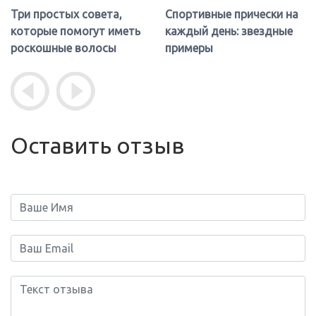
Три простых совета,
Спортивные прически на
которые помогут иметь
каждый день: звездные
роскошные волосы
примеры
Оставить отзыв