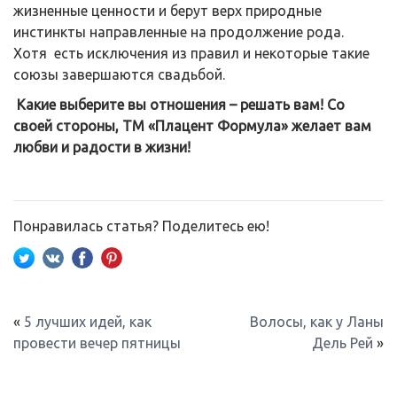
жизненные ценности и берут верх природные
инстинкты направленные на продолжение рода.
Хотя есть исключения из правил и некоторые такие
союзы завершаются свадьбой.
Какие выберите вы отношения – решать вам! Со
своей стороны, ТМ «Плацент Формула» желает вам
любви и радости в жизни!
Понравилась статья? Поделитесь ею!
«
5 лучших идей, как
Волосы, как у Ланы
провести вечер пятницы
Дель Рей
»