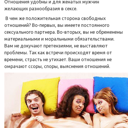
Отношения удобны и для женатых мужчин
желающих разнообразия в сексе.
В чем же положительная сторона свободных
отношений? Во-первых, вы имеете постоянного
сексуального партнера. Во-вторых, вы не обременены
материальными и моральными обязательствами.
Вам не докучают претензиями, не выставляют
проблемы. Так как встречи происходят время от
времени, страсть не утихает. Ваши отношения не
омрачают ссоры, споры, выяснения отношений.