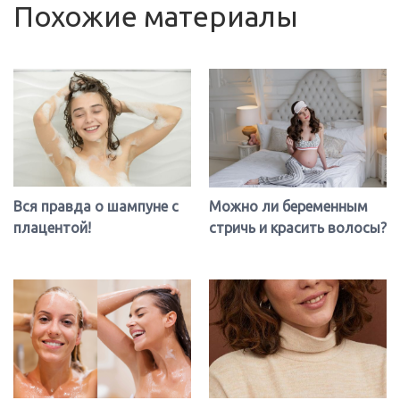
Похожие материалы
Вся правда о шампуне с
Можно ли беременным
плацентой!
стричь и красить волосы?