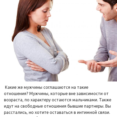
Какие же мужчины соглашаются на такие
отношения? Мужчины, которые вне зависимости от
возраста, по характеру остаются мальчиками. Также
идут на свободные отношения бывшие партнеры. Вы
расстались, но хотите оставаться в интимной связи.