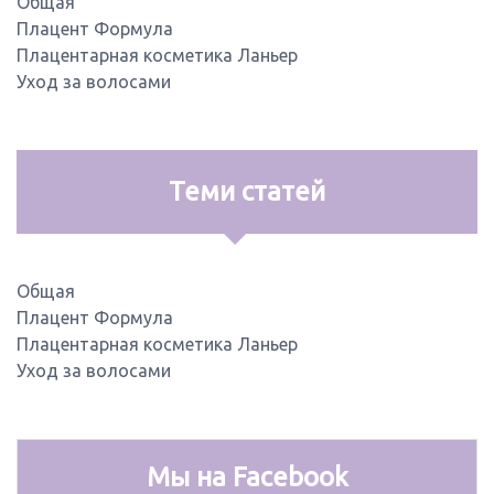
Общая
Плацент Формула
Плацентарная косметика Ланьер
Уход за волосами
Теми статей
Общая
Плацент Формула
Плацентарная косметика Ланьер
Уход за волосами
Мы на Facebook