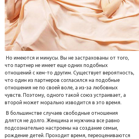
Но имеются и минусы. Вы не застрахованы от того,
что партнер не имеет еще одних подобных
отношений с кем-то другим. Существует вероятность,
что один из партнеров согласился на подобные
отношения не по своей воле, а из-за любовных
чувств. Поэтому, одного такой союз устраивает, а
второй может морально изводится в это время.
В большинстве случаев свободные отношения
длятся не долго. Женщина и мужчина все равно
подсознательно настроены на создание семьи,
рождение детей. Проходит время, переоцениваются