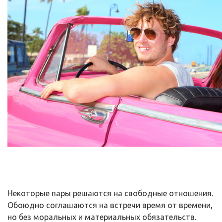
Некоторые пары решаются на свободные отношения.
Обоюдно соглашаются на встречи время от времени,
но без моральных и материальных обязательств.