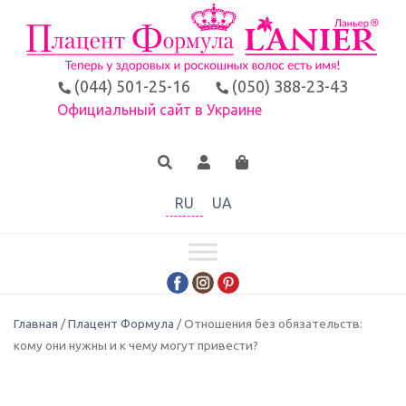
(044) 501-25-16
(050) 388-23-43
Официальный сайт в Украине
RU
UA
Главная
/
Плацент Формула
/ Отношения без обязательств:
кому они нужны и к чему могут привести?