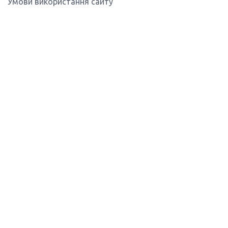
Умови використання сайту