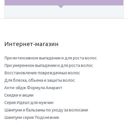
Интернет-магазин
При интенсивном выпадении и для роста волос
При умеренном выпадении и для роста волос
Восстановление поврежденных волос
Для блеска, объема и защиты волос
Анти-эйдж Формула Амарант
Скидки и акции
Серия Идеал для мужчин
Шампуни и бальзамы по уходу за волосами
Шампуни серия Подснежник