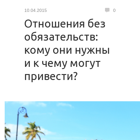
10.04.2015
0
Отношения без
обязательств:
кому они нужны
и к чему могут
привести?