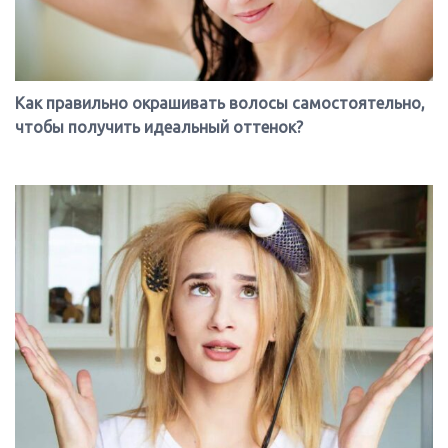
Как правильно окрашивать волосы самостоятельно,
чтобы получить идеальный оттенок?