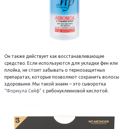
Он также действует как восстанавливающее
средство. Если используются для укладки фен или
плойка, не стоит забывать о термозащитных
препаратах, которые позволяют сохранить волосы
здоровыми. Мы такой знаем – это сыворотка
“Формула Сейф”
с рибонуклеиновой кислотой.