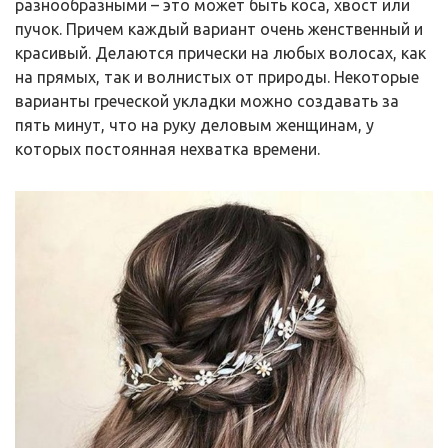
разнообразными – это может быть коса, хвост или
пучок. Причем каждый вариант очень женственный и
красивый. Делаются прически на любых волосах, как
на прямых, так и волнистых от природы. Некоторые
варианты греческой укладки можно создавать за
пять минут, что на руку деловым женщинам, у
которых постоянная нехватка времени.