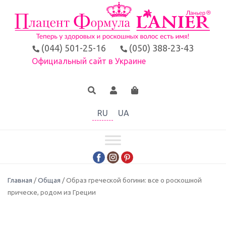
(044) 501-25-16
(050) 388-23-43
Официальный сайт в Украине
RU
UA
Главная
/
Общая
/ Образ греческой богини: все о роскошной
прическе, родом из Греции