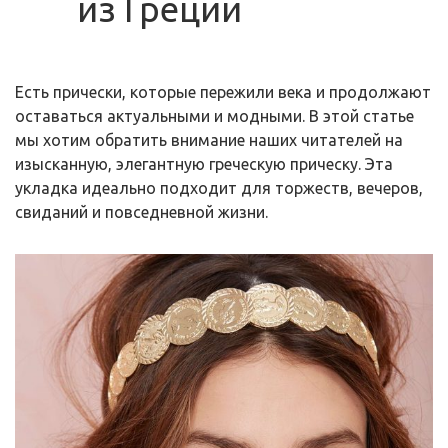
из Греции
Есть прически, которые пережили века и продолжают
оставаться актуальными и модными. В этой статье
мы хотим обратить внимание наших читателей на
изысканную, элегантную греческую прическу. Эта
укладка идеально подходит для торжеств, вечеров,
свиданий и повседневной жизни.