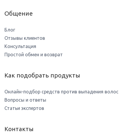
Общение
Блог
Отзывы клиентов
Консультация
Простой обмен и возврат
Как подобрать продукты
Онлайн-подбор средств против выпадения волос
Вопросы и ответы
Статьи экспертов
Контакты