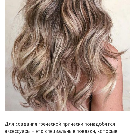
Для создания греческой прически понадобятся
аксессуары – это специальные повязки, которые