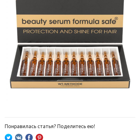
Понравилась статья? Поделитесь ею!