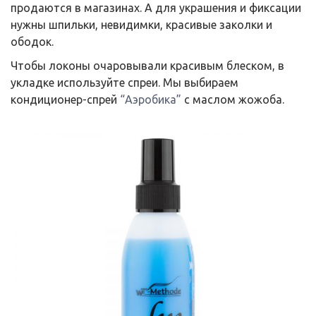
продаются в магазинах. А для украшения и фиксации
нужны шпильки, невидимки, красивые заколки и
ободок.
Чтобы локоны очаровывали красивым блеском, в
укладке используйте спреи. Мы выбираем
кондиционер-спрей
“Аэробика”
с маслом жожоба.