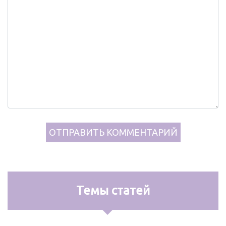
Темы статей