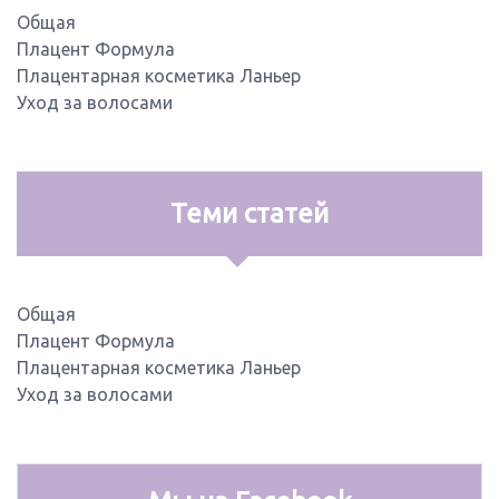
Общая
Плацент Формула
Плацентарная косметика Ланьер
Уход за волосами
Теми статей
Общая
Плацент Формула
Плацентарная косметика Ланьер
Уход за волосами