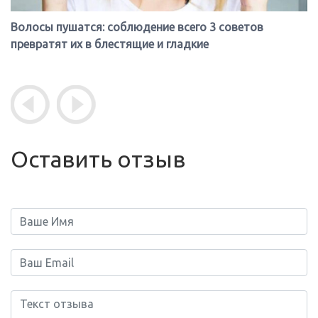
Волосы пушатся: соблюдение всего 3 советов
превратят их в блестящие и гладкие
Оставить отзыв