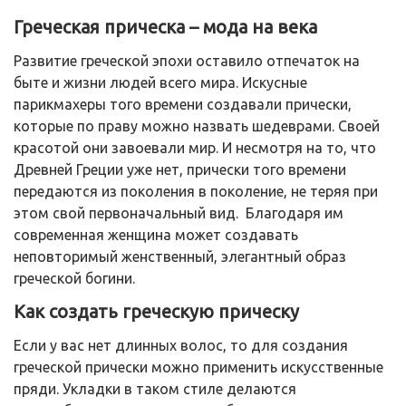
Греческая прическа – мода на века
Развитие греческой эпохи оставило отпечаток на
быте и жизни людей всего мира. Искусные
парикмахеры того времени создавали прически,
которые по праву можно назвать шедеврами. Своей
красотой они завоевали мир. И несмотря на то, что
Древней Греции уже нет, прически того времени
передаются из поколения в поколение, не теряя при
этом свой первоначальный вид. Благодаря им
современная женщина может создавать
неповторимый женственный, элегантный образ
греческой богини.
Как создать греческую прическу
Если у вас нет длинных волос, то для создания
греческой прически можно применить искусственные
пряди. Укладки в таком стиле делаются