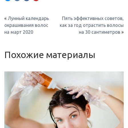
«
Лунный календарь
Пять эффективных советов,
окрашивания волос
как за год отрастить волосы
на март 2020
на 30 сантиметров
»
Похожие материалы