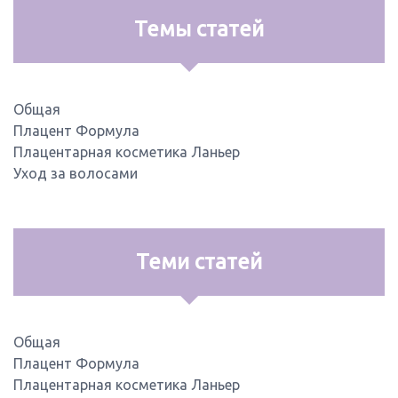
Темы статей
Общая
Плацент Формула
Плацентарная косметика Ланьер
Уход за волосами
Теми статей
Общая
Плацент Формула
Плацентарная косметика Ланьер