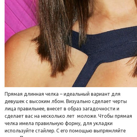
Прямая длинная челка – идеальный вариант для
девушек с высоким лбом. Визуально сделает черты
лица правильнее, внесет в образ загадочности и
сделает вас на несколько лет моложе. Чтобы прямая
челка имела правильную форму, для укладки
используйте стайлер. С его помощью выпрямляйте