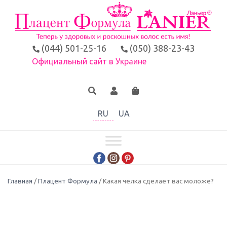
(044) 501-25-16
(050) 388-23-43
Официальный сайт в Украине
RU
UA
Главная
/
Плацент Формула
/ Какая челка сделает вас моложе?