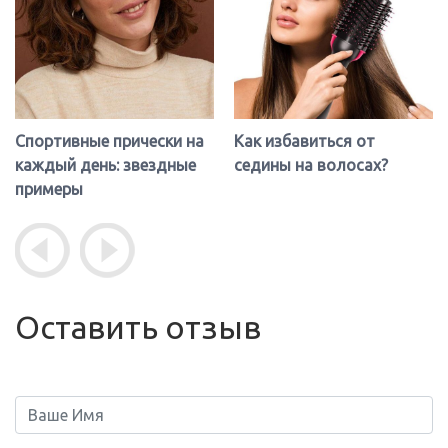
Спортивные прически на
Как избавиться от
каждый день: звездные
седины на волосах?
примеры
Оставить отзыв