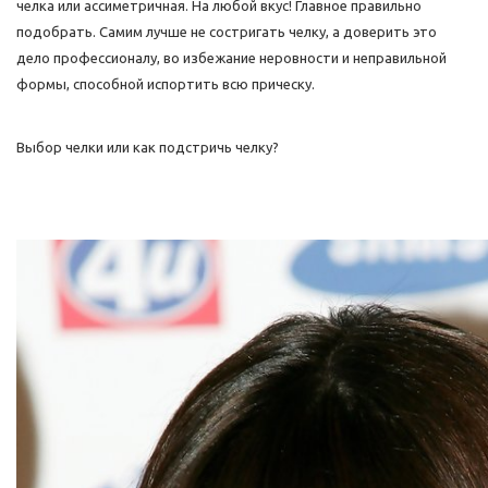
челка или ассиметричная. На любой вкус! Главное правильно
подобрать. Самим лучше не состригать челку, а доверить это
дело профессионалу, во избежание неровности и неправильной
формы, способной испортить всю прическу.
Выбор челки или как подстричь челку?