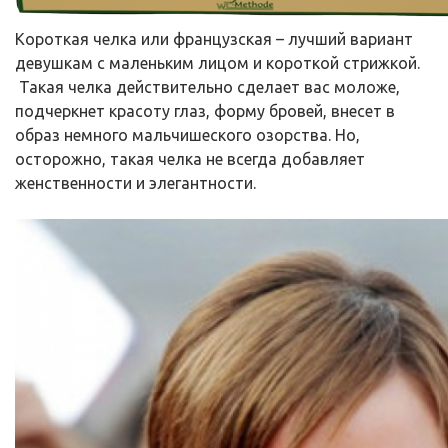
Короткая челка или французская – лучший вариант
девушкам с маленьким лицом и короткой стрижкой.
Такая челка действительно сделает вас моложе,
подчеркнет красоту глаз, форму бровей, внесет в
образ немного мальчишеского озорства. Но,
осторожно, такая челка не всегда добавляет
женственности и элегантности.