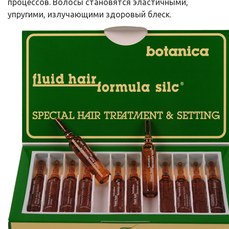
процессов. Волосы становятся эластичными,
упругими, излучающими здоровый блеск.