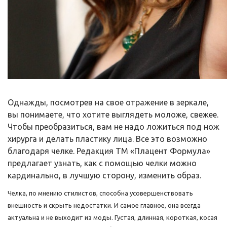
Однажды, посмотрев на свое отражение в зеркале,
вы понимаете, что хотите выглядеть моложе, свежее.
Чтобы преобразиться, вам не надо ложиться под нож
хирурга и делать пластику лица. Все это возможно
благодаря челке. Редакция ТМ «Плацент Формула»
предлагает узнать, как с помощью челки можно
кардинально, в лучшую сторону, изменить образ.
Челка, по мнению стилистов, способна усовершенствовать
внешность и скрыть недостатки. И самое главное, она всегда
актуальна и не выходит из моды. Густая, длинная, короткая, косая