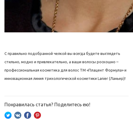
С правильно подобранной челкой вы всегда будете выглядеть
стильно, модно и привлекательно, а ваши волосы роскошно –
профессиональная косметика для волос ТМ «Плацент Формула» и
инновационная линия трихологической косметики Lanier (Ланьер)!
Понравилась статья? Поделитесь ею!