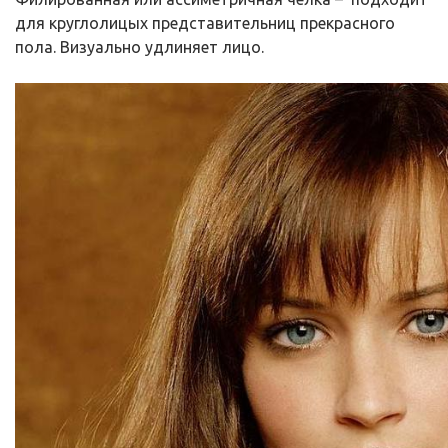
для круглолицых представительниц прекрасного
пола. Визуально удлиняет лицо.