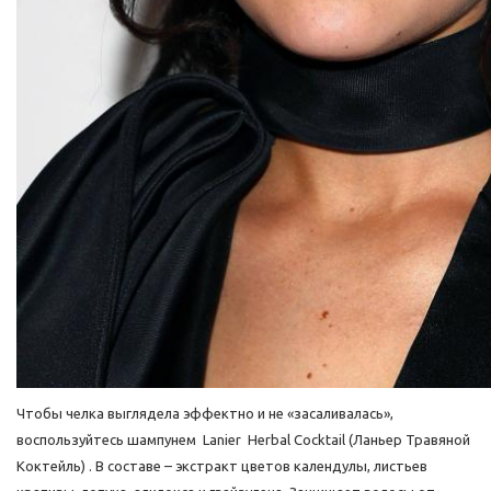
Чтобы челка выглядела эффектно и не «засаливалась»,
воспользуйтесь шампунем Lanier Herbal Cocktail (Ланьер Травяной
Коктейль) . В составе – экстракт цветов календулы, листьев