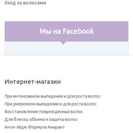
Уход за волосами
Мы на Facebook
Интернет-магазин
При интенсивном выпадении и для роста волос
При умеренном выпадении и для роста волос
Восстановление поврежденных волос
Для блеска, объема и защиты волос
Анти-эйдж Формула Амарант