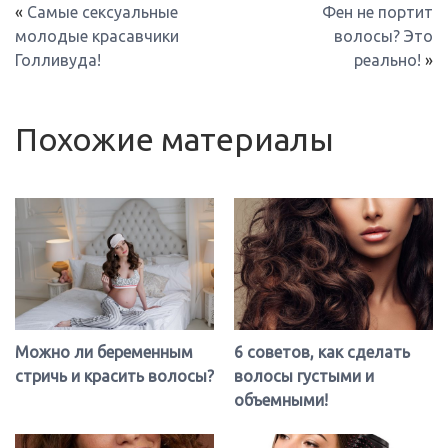
«
Самые сексуальные
Фен не портит
молодые красавчики
волосы? Это
Голливуда!
реально!
»
Похожие материалы
Можно ли беременным
6 советов, как сделать
стричь и красить волосы?
волосы густыми и
объемными!