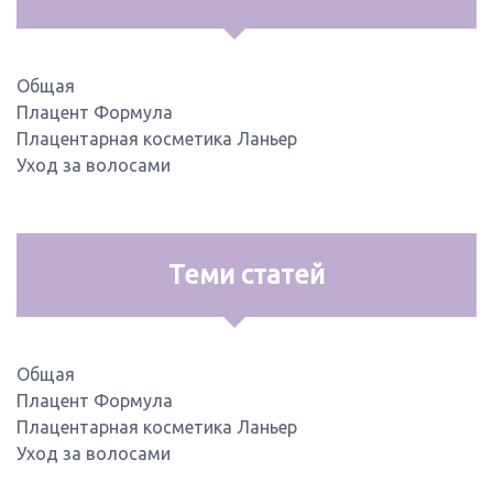
Общая
Плацент Формула
Плацентарная косметика Ланьер
Уход за волосами
Теми статей
Общая
Плацент Формула
Плацентарная косметика Ланьер
Уход за волосами