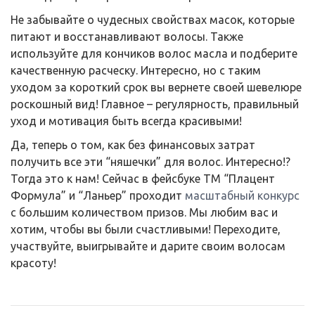
Не забывайте о чудесных свойствах масок, которые
питают и восстанавливают волосы. Также
используйте для кончиков волос масла и подберите
качественную расческу. Интересно, но с таким
уходом за короткий срок вы вернете своей шевелюре
роскошный вид! Главное – регулярность, правильный
уход и мотивация быть всегда красивыми!
Да, теперь о том, как без финансовых затрат
получить все эти “няшечки” для волос. Интересно!?
Тогда это к нам! Сейчас в фейсбуке ТМ “Плацент
Формула” и “Ланьер” проходит
масштабный конкурс
с большим количеством призов. Мы любим вас и
хотим, чтобы вы были счастливыми! Переходите,
участвуйте, выигрывайте и дарите своим волосам
красоту!