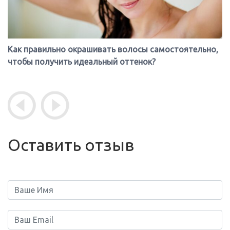
Как правильно окрашивать волосы самостоятельно,
чтобы получить идеальный оттенок?
Оставить отзыв