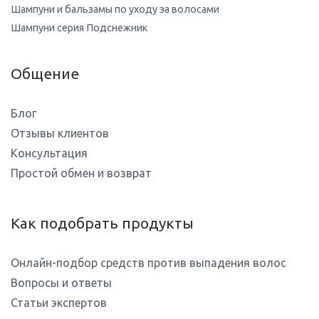
Шампуни и бальзамы по уходу за волосами
Шампуни серия Подснежник
Общение
Блог
Отзывы клиентов
Консультация
Простой обмен и возврат
Как подобрать продукты
Онлайн-подбор средств против выпадения волос
Вопросы и ответы
Статьи экспертов