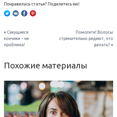
Понравилась статья? Поделитесь ею!
«
Секущиеся
Помогите! Волосы
кончики – не
стремительно редеют, что
проблема!
делать?
»
Похожие материалы