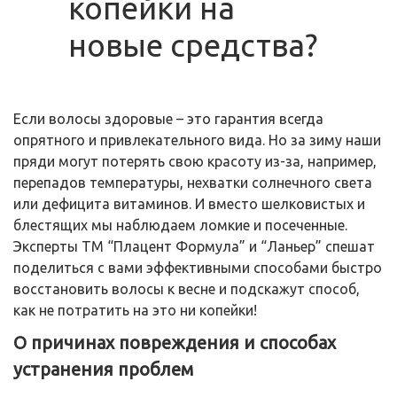
копейки на
новые средства?
Если волосы здоровые – это гарантия всегда
опрятного и привлекательного вида. Но за зиму наши
пряди могут потерять свою красоту из-за, например,
перепадов температуры, нехватки солнечного света
или дефицита витаминов. И вместо шелковистых и
блестящих мы наблюдаем ломкие и посеченные.
Эксперты ТМ “Плацент Формула” и “Ланьер” спешат
поделиться с вами эффективными способами быстро
восстановить волосы к весне и подскажут способ,
как не потратить на это ни копейки!
О причинах повреждения и способах
устранения проблем