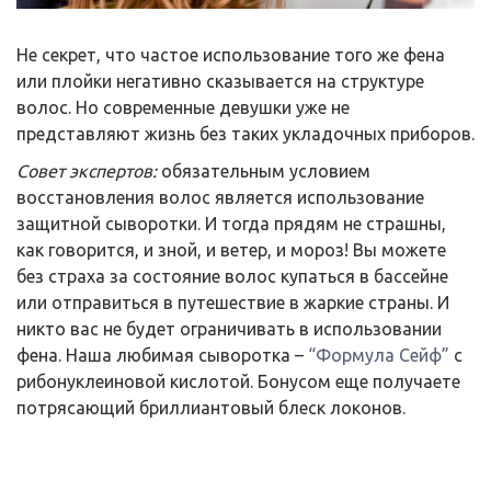
Не секрет, что частое использование того же фена
или плойки негативно сказывается на структуре
волос. Но современные девушки уже не
представляют жизнь без таких укладочных приборов.
Совет экспертов:
обязательным условием
восстановления волос является использование
защитной сыворотки. И тогда прядям не страшны,
как говорится, и зной, и ветер, и мороз! Вы можете
без страха за состояние волос купаться в бассейне
или отправиться в путешествие в жаркие страны. И
никто вас не будет ограничивать в использовании
фена. Наша любимая сыворотка –
“Формула Сейф”
с
рибонуклеиновой кислотой. Бонусом еще получаете
потрясающий бриллиантовый блеск локонов.