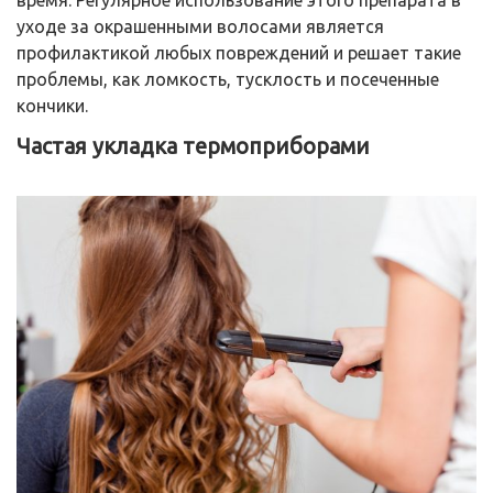
уходе за окрашенными волосами является
профилактикой любых повреждений и решает такие
проблемы, как ломкость, тусклость и посеченные
кончики.
Частая укладка термоприборами