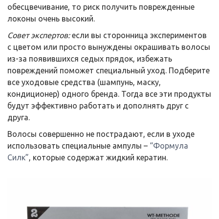
обесцвечивание, то риск получить поврежденные
локоны очень высокий.
Совет экспертов:
если вы сторонница экспериментов
с цветом или просто вынуждены окрашивать волосы
из-за появившихся седых прядок, избежать
повреждений поможет специальный уход. Подберите
все уходовые средства (шампунь, маску,
кондиционер) одного бренда. Тогда все эти продукты
будут эффективно работать и дополнять друг с
друга.
Волосы совершенно не пострадают, если в уходе
использовать специальные ампулы –
“Формула
Силк”
, которые содержат жидкий кератин.