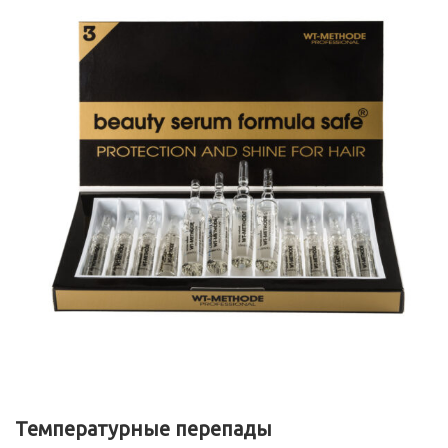
Температурные перепады