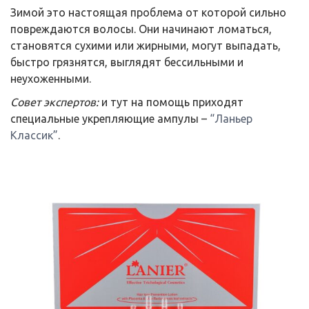
Зимой это настоящая проблема от которой сильно
повреждаются волосы. Они начинают ломаться,
становятся сухими или жирными, могут выпадать,
быстро грязнятся, выглядят бессильными и
неухоженными.
Совет экспертов:
и тут на помощь приходят
специальные укрепляющие ампулы –
“Ланьер
Классик”
.