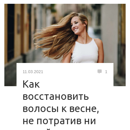
11.03.2021
1
Как
восстановить
волосы к весне,
не потратив ни