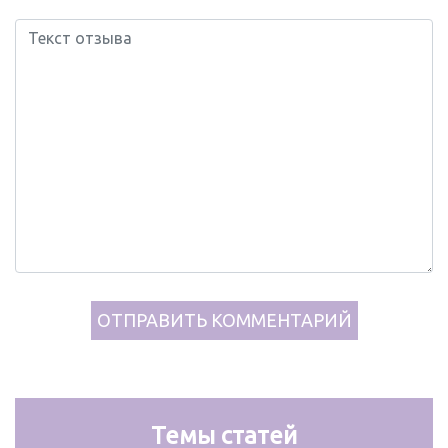
Темы статей