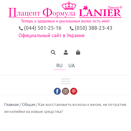
(044) 501-25-16
(050) 388-23-43
Официальный сайт в Украине
RU
UA
Главная
/
Общая
/ Как восстановить волосы к весне, не потратив
ни копейки на новые средства?