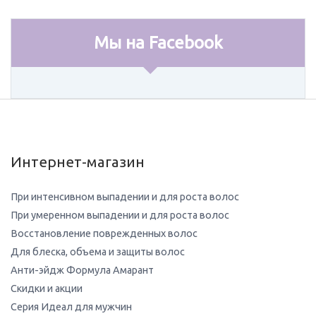
Мы на Facebook
Интернет-магазин
При интенсивном выпадении и для роста волос
При умеренном выпадении и для роста волос
Восстановление поврежденных волос
Для блеска, объема и защиты волос
Анти-эйдж Формула Амарант
Скидки и акции
Серия Идеал для мужчин