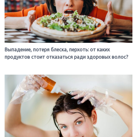
Выпадение, потеря блеска, перхоть: от каких
продуктов стоит отказаться ради здоровых волос?