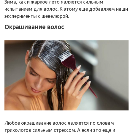
Зима, как и жаркое лето является сильным
испытанием для волос. К этому еще добавляем наши
эксперименты с шевелюрой.
Окрашивание волос
Любое окрашивание волос является по словам
трихологов сильным стрессом. А если это еще и