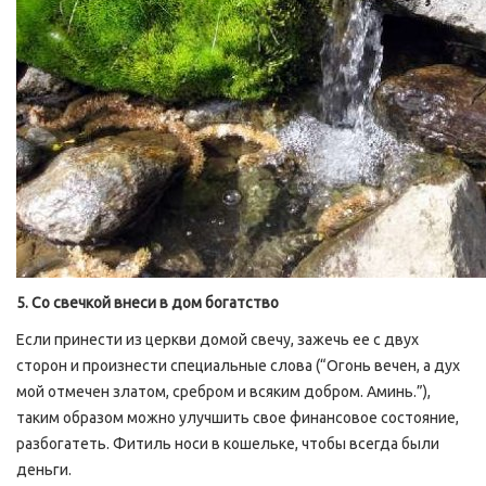
5. Со свечкой внеси в дом богатство
Если принести из церкви домой свечу, зажечь ее с двух
сторон и произнести специальные слова (“Огонь вечен, а дух
мой отмечен златом, сребром и всяким добром. Аминь.”),
таким образом можно улучшить свое финансовое состояние,
разбогатеть. Фитиль носи в кошельке, чтобы всегда были
деньги.