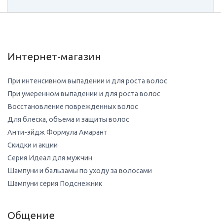
Интернет-магазин
При интенсивном выпадении и для роста волос
При умеренном выпадении и для роста волос
Восстановление поврежденных волос
Для блеска, объема и защиты волос
Анти-эйдж Формула Амарант
Скидки и акции
Серия Идеал для мужчин
Шампуни и бальзамы по уходу за волосами
Шампуни серия Подснежник
Общение