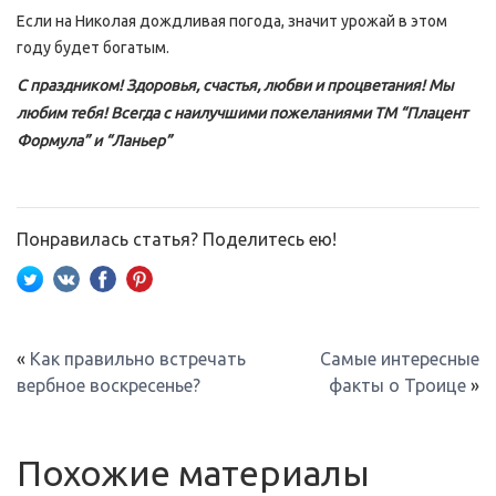
Если на Николая дождливая погода, значит урожай в этом
году будет богатым.
С праздником! Здоровья, счастья, любви и процветания! Мы
любим тебя! Всегда с наилучшими пожеланиями ТМ “Плацент
Формула” и “Ланьер”
Понравилась статья? Поделитесь ею!
«
Как правильно встречать
Самые интересные
вербное воскресенье?
факты о Троице
»
Похожие материалы