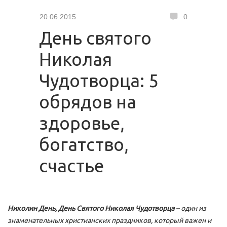
20.06.2015
0
День святого
Николая
Чудотворца: 5
обрядов на
здоровье,
богатство,
счастье
Николин День, День Cвятого Николая Чудотворца
– один из
знаменательных христианских праздников, который важен и