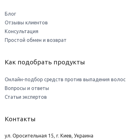
Блог
Отзывы клиентов
Консультация
Простой обмен и возврат
Как подобрать продукты
Онлайн-подбор средств против выпадения волос
Вопросы и ответы
Статьи экспертов
Контакты
ул. Оросительная 15, г. Киев, Украина