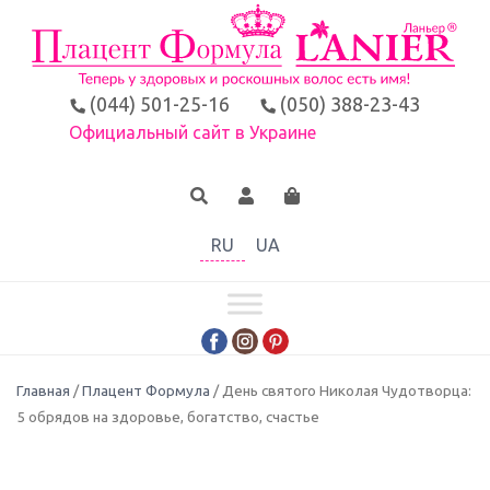
(044) 501-25-16
(050) 388-23-43
Официальный сайт в Украине
RU
UA
Главная
/
Плацент Формула
/ День святого Николая Чудотворца:
5 обрядов на здоровье, богатство, счастье