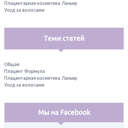
Плацентарная косметика Ланьер
Уход за волосами
Теми статей
Общая
Плацент Формула
Плацентарная косметика Ланьер
Уход за волосами
Мы на Facebook