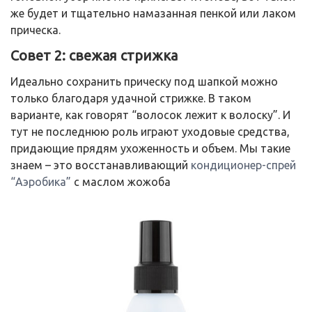
же будет и тщательно намазанная пенкой или лаком
прическа.
Совет 2: свежая стрижка
Идеально сохранить прическу под шапкой можно
только благодаря удачной стрижке. В таком
варианте, как говорят “волосок лежит к волоску”. И
тут не последнюю роль играют уходовые средства,
придающие прядям ухоженность и объем. Мы такие
знаем – это восстанавливающий
кондиционер-спрей
“Аэробика”
с маслом жожоба