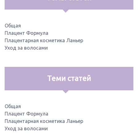
Общая
Плацент Формула
Плацентарная косметика Ланьер
Уход за волосами
Теми статей
Общая
Плацент Формула
Плацентарная косметика Ланьер
Уход за волосами