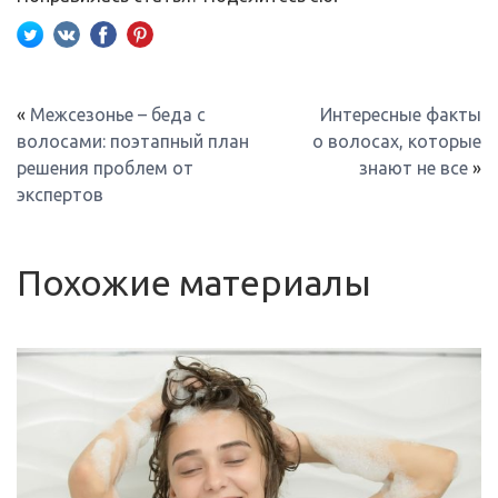
«
Межсезонье – беда с
Интересные факты
волосами: поэтапный план
о волосах, которые
решения проблем от
знают не все
»
экспертов
Похожие материалы