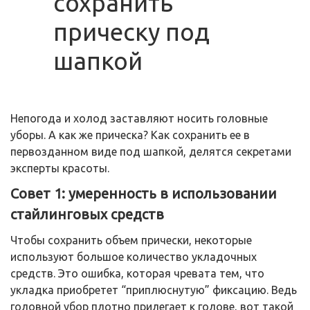
сохранить
прическу под
шапкой
Непогода и холод заставляют носить головные
уборы. А как же прическа? Как сохранить ее в
первозданном виде под шапкой, делятся секретами
эксперты красоты.
Совет 1: умеренность в использовании
стайлинговых средств
Чтобы сохранить объем прически, некоторые
используют большое количество укладочных
средств. Это ошибка, которая чревата тем, что
укладка приобретет “приплюснутую” фиксацию. Ведь
головной убор плотно прилегает к голове, вот такой