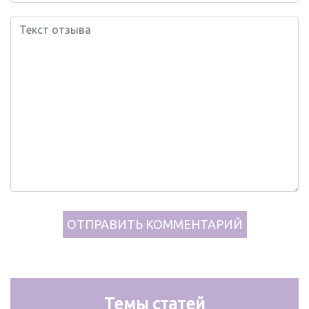
Темы статей