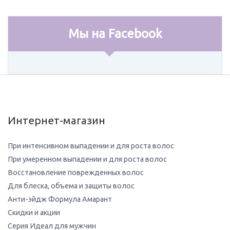
Мы на Facebook
Интернет-магазин
При интенсивном выпадении и для роста волос
При умеренном выпадении и для роста волос
Восстановление поврежденных волос
Для блеска, объема и защиты волос
Анти-эйдж Формула Амарант
Скидки и акции
Серия Идеал для мужчин