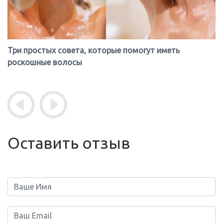
Три простых совета, которые помогут иметь
роскошные волосы
Оставить отзыв