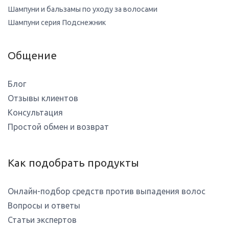
Шампуни и бальзамы по уходу за волосами
Шампуни серия Подснежник
Общение
Блог
Отзывы клиентов
Консультация
Простой обмен и возврат
Как подобрать продукты
Онлайн-подбор средств против выпадения волос
Вопросы и ответы
Статьи экспертов