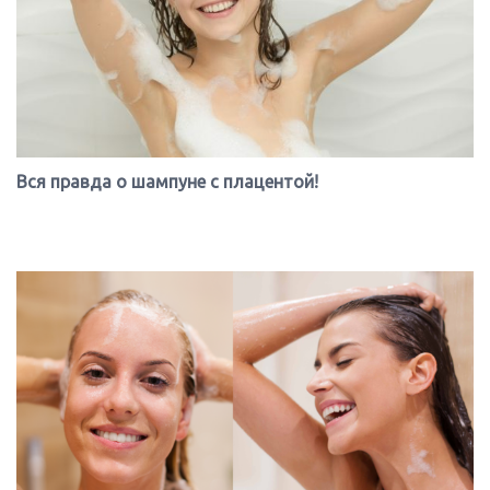
Вся правда о шампуне с плацентой!