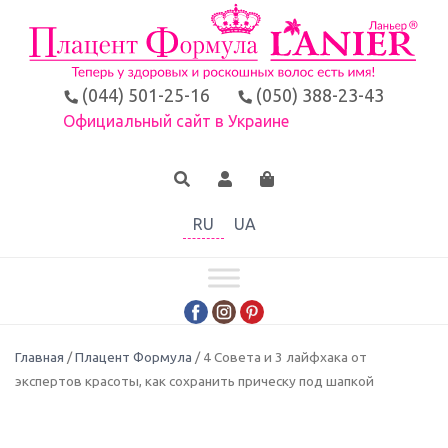
(044) 501-25-16
(050) 388-23-43
Официальный сайт в Украине
RU
UA
Главная
/
Плацент Формула
/ 4 Совета и 3 лайфхака от
экспертов красоты, как сохранить прическу под шапкой