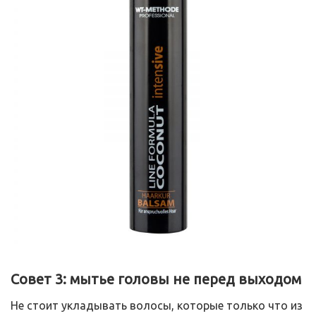
Совет 3: мытье головы не перед выходом
Не стоит укладывать волосы, которые только что из