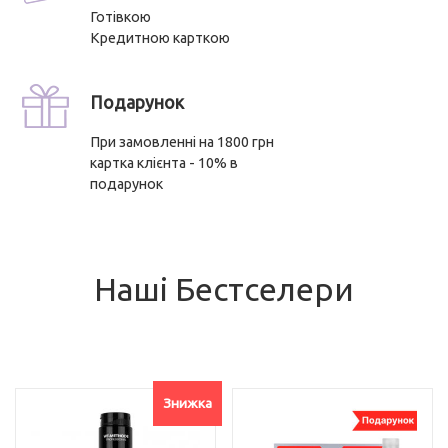
Готівкою
Кредитною карткою
Подарунок
При замовленні на 1800 грн
картка клієнта - 10% в
подарунок
Наші Бестселери
Знижка