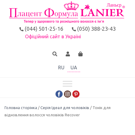
(044) 501-25-16
(050) 388-23-43
Офіційний сайт в Україні
RU
UA
Головна сторінка
/
Серія Ідеал для чоловіків
/ Тонік для
відновлення волосся чоловіків Recover