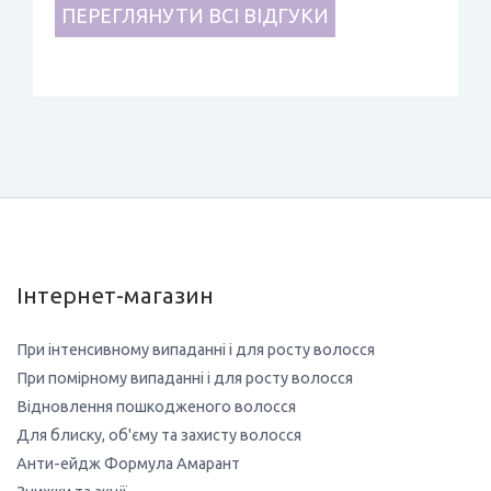
ПЕРЕГЛЯНУТИ ВСІ ВІДГУКИ
Інтернет-магазин
При інтенсивному випаданні і для росту волосся
При помірному випаданні і для росту волосся
Відновлення пошкодженого волосся
Для блиску, об'єму та захисту волосся
Анти-ейдж Формула Амарант