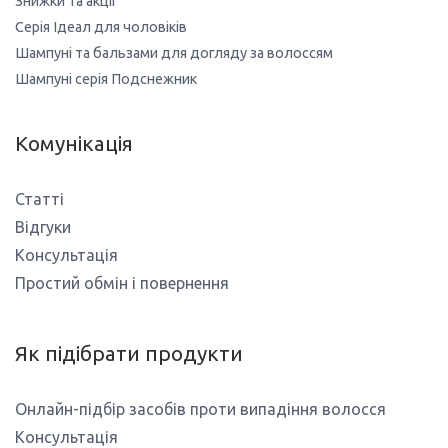
Знижки та акції
Серія Ідеал для чоловіків
Шампуні та бальзами для догляду за волоссям
Шампуні серія Подснежник
Комунікація
Статті
Відгуки
Консультація
Простий обмін і повернення
Як підібрати продукти
Онлайн-підбір засобів проти випадіння волосся
Консультація