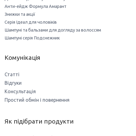
Анти-ейдж Формула Амарант
Знижки та акції
Серія Ідеал для чоловіків
Шампуні та бальзами для догляду за волоссям
Шампуні серія Подснежник
Комунікація
Статті
Відгуки
Консультація
Простий обмін і повернення
Як підібрати продукти