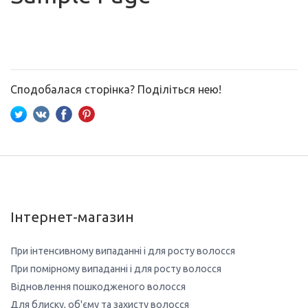
Сподобалася сторінка? Поділіться нею!
Інтернет-магазин
При інтенсивному випаданні і для росту волосся
При помірному випаданні і для росту волосся
Відновлення пошкодженого волосся
Для блиску, об'єму та захисту волосся