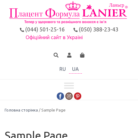
(044) 501-25-16
(050) 388-23-43
Офіційний сайт в Україні
RU
UA
Головна сторінка
/ Sample Page
Sample Page