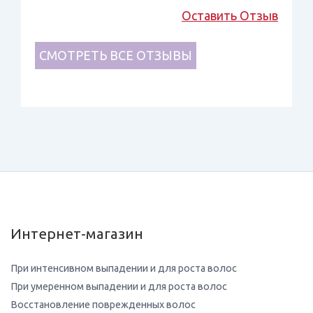
Оставить Отзыв
СМОТРЕТЬ ВСЕ ОТЗЫВЫ
Интернет-магазин
При интенсивном выпадении и для роста волос
При умеренном выпадении и для роста волос
Восстановление поврежденных волос