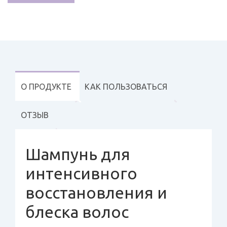
О ПРОДУКТЕ
КАК ПОЛЬЗОВАТЬСЯ
ОТЗЫВ
Шампунь для
интенсивного
восстановления и
блеска волос