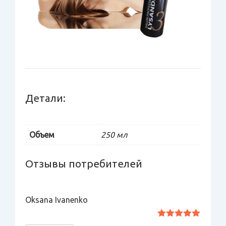
Детали:
Объем
250 мл
Отзывы потребителей
Oksana Ivanenko
Оценка
5