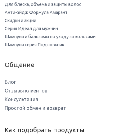
Для блеска, объема и защиты волос
Анти-эйдж Формула Амарант
Скидки и акции
Серия Идеал для мужчин
Шампуни и бальзамы по уходу за волосами
Шампуни серия Подснежник
Общение
Блог
Отзывы клиентов
Консультация
Простой обмен и возврат
Как подобрать продукты