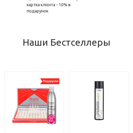
картка клієнта - 10% в
подарунок
Наши Бестселлеры