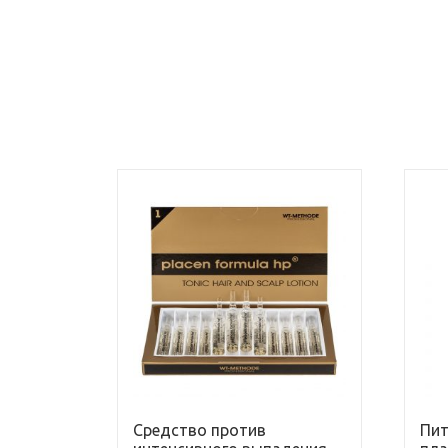
Средство против
Пит