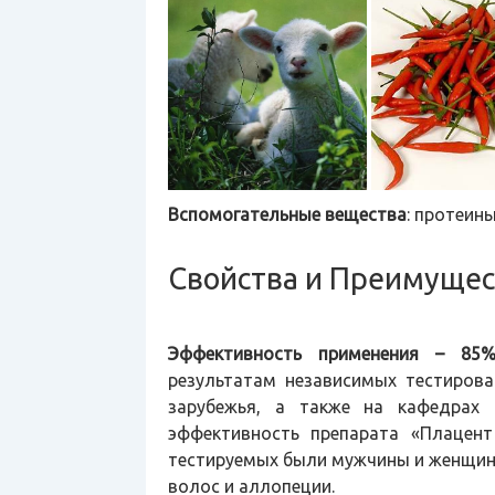
Вспомогательные вещества
: протеин
Свойства и Преимущес
Эффективность применения – 85%
результатам независимых тестирова
зарубежья, а также на кафедрах 
эффективность препарата «Плацен
тестируемых были мужчины и женщин
волос и аллопеции.