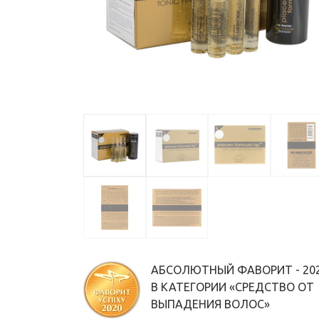
АБСОЛЮТНЫЙ ФАВОРИТ - 20
В КАТЕГОРИИ «СРЕДСТВО ОТ
ВЫПАДЕНИЯ ВОЛОС»