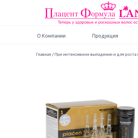
О Компании
Продукция
Главная
/
При интенсивном выпадении и для роста