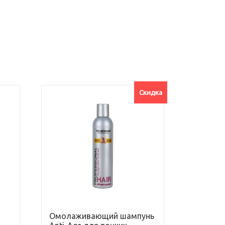
Скидка
Омолаживающий шампунь