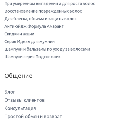
При умеренном выпадении и для роста волос
Восстановление поврежденных волос
Для блеска, объема и защиты волос
Анти-эйдж Формула Амарант
Скидки и акции
Серия Идеал для мужчин
Шампуни и бальзамы по уходу за волосами
Шампуни серия Подснежник
Общение
Блог
Отзывы клиентов
Консультация
Простой обмен и возврат