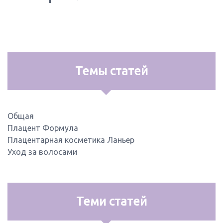
Темы статей
Общая
Плацент Формула
Плацентарная косметика Ланьер
Уход за волосами
Теми статей