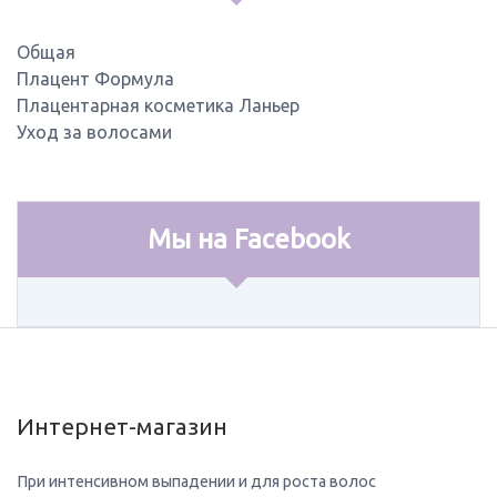
Общая
Плацент Формула
Плацентарная косметика Ланьер
Уход за волосами
Мы на Facebook
Интернет-магазин
При интенсивном выпадении и для роста волос