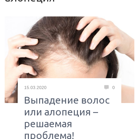
15.03.2020
0
Выпадение волос
или алопеция –
решаемая
проблема!