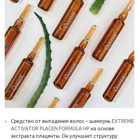
Средство от выпадения волос – шампунь
EXTREME
ACTIVATOR PLACEN FORMULA HP
на основе
экстракта плаценты. Он улучшает структуру