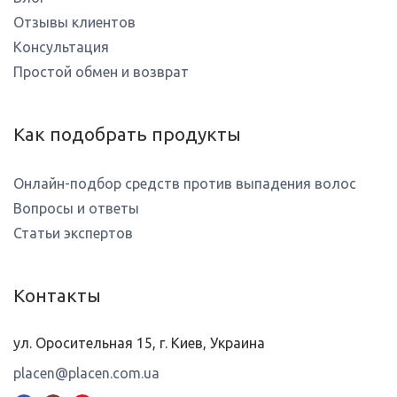
Отзывы клиентов
Консультация
Простой обмен и возврат
Как подобрать продукты
Онлайн-подбор средств против выпадения волос
Вопросы и ответы
Статьи экспертов
Контакты
ул. Оросительная 15, г. Киев, Украина
placen@placen.com.ua