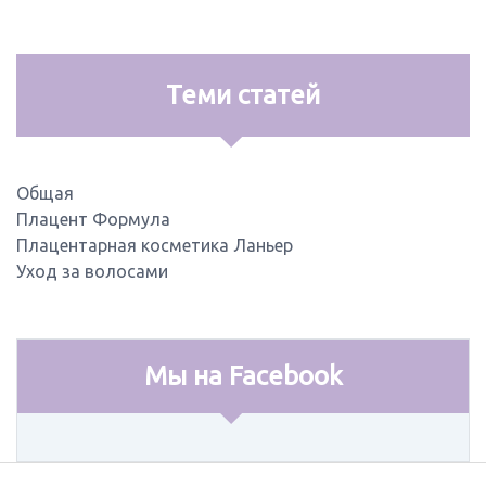
Теми статей
Общая
Плацент Формула
Плацентарная косметика Ланьер
Уход за волосами
Мы на Facebook