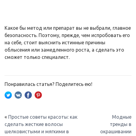
Какое бы метод или препарат вы не выбрали, главное
безопасность. Поэтому, прежде, чем испробовать его
на себе, стоит выяснить истинные причины
облысения или замедленного роста, а сделать это
сможет только специалист.
Понравилась статья? Поделитесь ею!
«
Простые советы красоты: как
Модные
сделать жесткие волосы
тренды в
шелковистыми и мягкими в
окрашивании