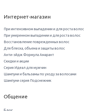
Интернет-магазин
При интенсивном выпадении и для роста волос
При умеренном выпадении и для роста волос
Восстановление поврежденных волос
Для блеска, объема и защиты волос
Анти-эйдж Формула Амарант
Скидки и акции
Серия Идеал для мужчин
Шампуни и бальзамы по уходу за волосами
Шампуни серия Подснежник
Общение
Блог