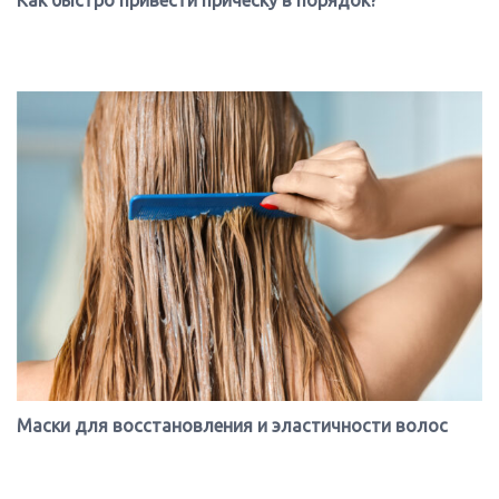
Маски для восстановления и эластичности волос