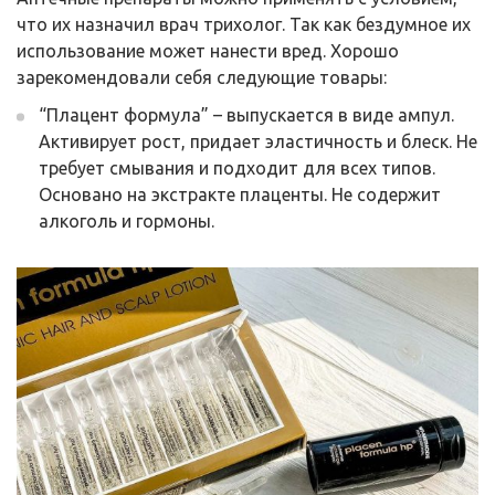
что их назначил врач трихолог. Так как бездумное их
использование может нанести вред. Хорошо
зарекомендовали себя следующие товары:
“Плацент формула” – выпускается в виде ампул.
Активирует рост, придает эластичность и блеск. Не
требует смывания и подходит для всех типов.
Основано на экстракте плаценты. Не содержит
алкоголь и гормоны.