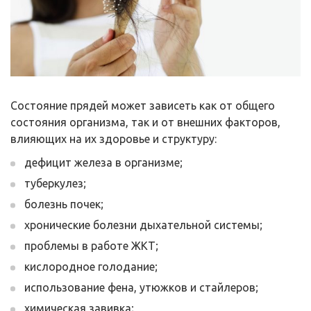
Состояние прядей может зависеть как от общего
состояния организма, так и от внешних факторов,
влияющих на их здоровье и структуру:
дефицит железа в организме;
туберкулез;
болезнь почек;
хронические болезни дыхательной системы;
проблемы в работе ЖКТ;
кислородное голодание;
использование фена, утюжков и стайлеров;
химическая завивка;