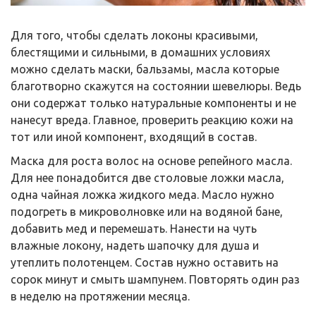
Для того, чтобы сделать локоны красивыми,
блестящими и сильными, в домашних условиях
можно сделать маски, бальзамы, масла которые
благотворно скажутся на состоянии шевелюры. Ведь
они содержат только натуральные компоненты и не
нанесут вреда. Главное, проверить реакцию кожи на
тот или иной компонент, входящий в состав.
Маска для роста волос на основе репейного масла.
Для нее понадобится две столовые ложки масла,
одна чайная ложка жидкого меда. Масло нужно
подогреть в микроволновке или на водяной бане,
добавить мед и перемешать. Нанести на чуть
влажные локону, надеть шапочку для душа и
утеплить полотенцем. Состав нужно оставить на
сорок минут и смыть шампунем. Повторять один раз
в неделю на протяжении месяца.