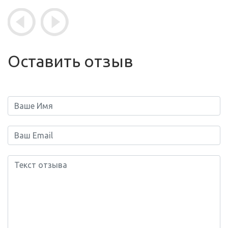
Оставить отзыв