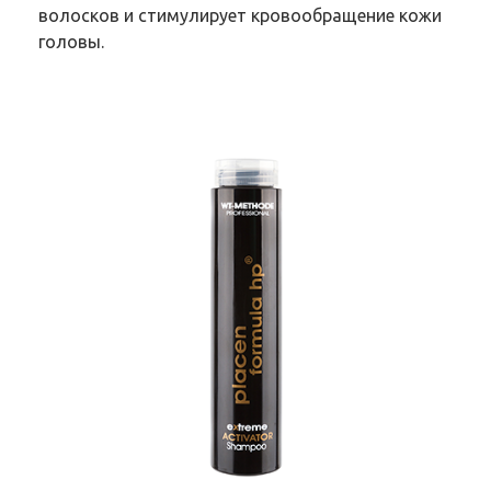
волосков и стимулирует кровообращение кожи
головы.