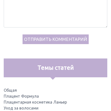
Темы статей
Общая
Плацент Формула
Плацентарная косметика Ланьер
Уход за волосами