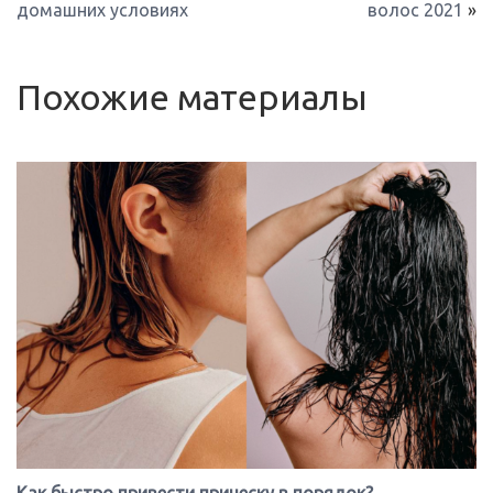
домашних условиях
волос 2021
»
Похожие материалы
Как быстро привести прическу в порядок?