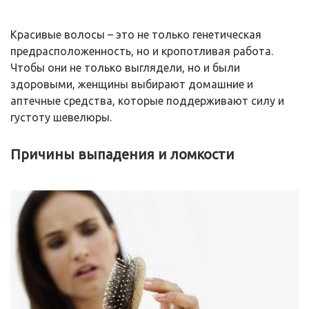
Красивые волосы – это не только генетическая
предрасположенность, но и кропотливая работа.
Чтобы они не только выглядели, но и были
здоровыми, женщины выбирают домашние и
аптечные средства, которые поддерживают силу и
густоту шевелюры.
Причины выпадения и ломкости