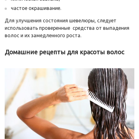
частое окрашивание.
Для улучшения состояния шевелюры, следует
использовать проверенные средства от выпадения
волос и их замедленного роста.
Домашние рецепты для красоты волос