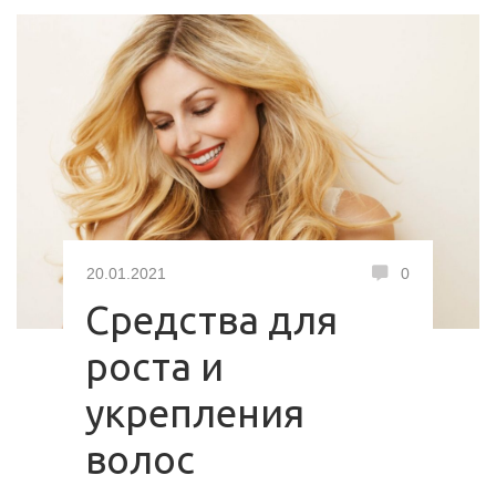
20.01.2021
0
Средства для
роста и
укрепления
волос