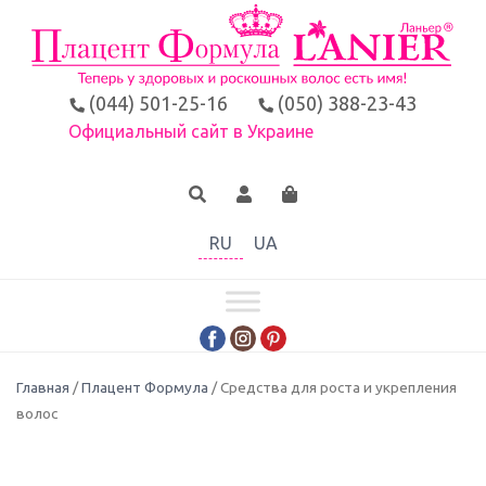
(044) 501-25-16
(050) 388-23-43
Официальный сайт в Украине
RU
UA
Главная
/
Плацент Формула
/ Средства для роста и укрепления
волос