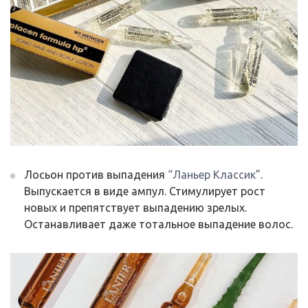
Лосьон против выпадения
“Ланьер Классик”
.
Выпускается в виде ампул. Стимулирует рост
новых и препятствует выпадению зрелых.
Останавливает даже тотальное выпадение волос.