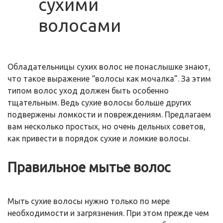
сухими
волосами
Обладательницы сухих волос не понаслышке знают,
что такое выражение “волосы как мочалка”. За этим
типом волос уход должен быть особенно
тщательным. Ведь сухие волосы больше других
подвержены ломкости и повреждениям. Предлагаем
вам несколько простых, но очень дельных советов,
как привести в порядок сухие и ломкие волосы.
Правильное мытье волос
Мыть сухие волосы нужно только по мере
необходимости и загрязнения. При этом прежде чем