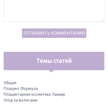
Темы статей
Общая
Плацент Формула
Плацентарная косметика Ланьер
Уход за волосами