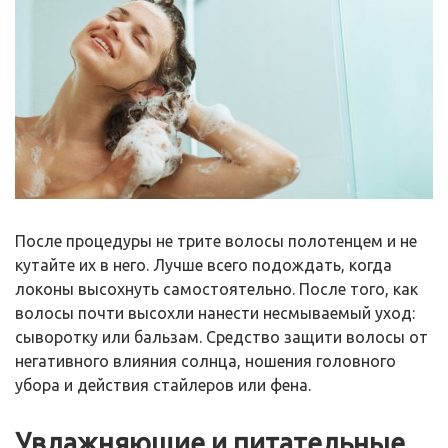
После процедуры не трите волосы полотенцем и не
кутайте их в него. Лучше всего подождать, когда
локоны высохнуть самостоятельно. После того, как
волосы почти высохли нанести несмываемый уход:
сыворотку или бальзам. Средство защити волосы от
негативного влияния солнца, ношения головного
убора и действия стайлеров или фена.
Увлажняющие и питательные