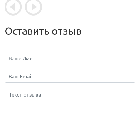
Оставить отзыв