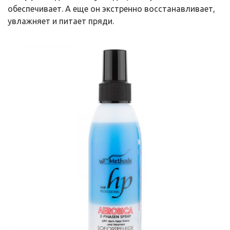
обеспечивает. А еще он экстренно восстанавливает,
увлажняет и питает пряди.