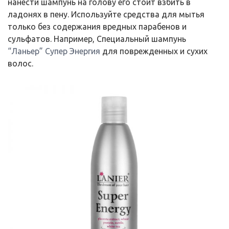
нанести шампунь на голову его стоит взбить в
ладонях в пену. Используйте средства для мытья
только без содержания вредных парабенов и
сульфатов. Например, Специальный шампунь
“Ланьер” Супер Энергия
для поврежденных и сухих
волос.