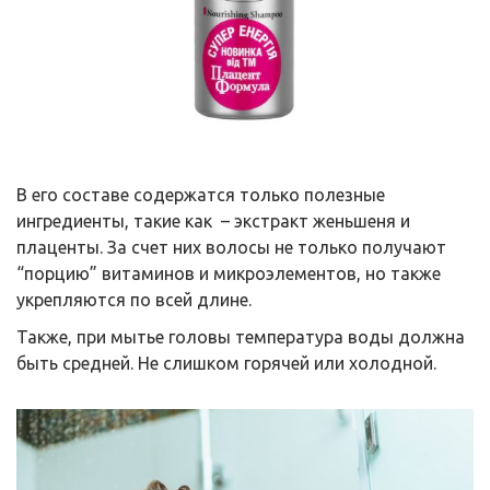
В его составе содержатся только полезные
ингредиенты, такие как – экстракт женьшеня и
плаценты. За счет них волосы не только получают
“порцию” витаминов и микроэлементов, но также
укрепляются по всей длине.
Также, при мытье головы температура воды должна
быть средней. Не слишком горячей или холодной.