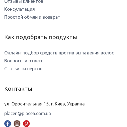
Отзывы клиентов
Консультация
Простой обмен и возврат
Как подобрать продукты
Онлайн-подбор средств против выпадения волос
Вопросы и ответы
Статьи экспертов
Контакты
ул. Оросительная 15, г. Киев, Украина
placen@placen.com.ua