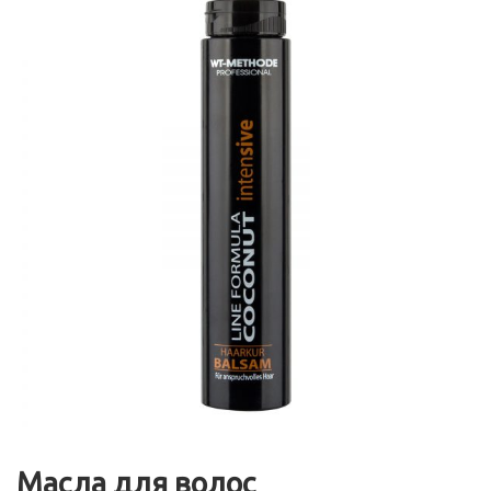
Масла для волос