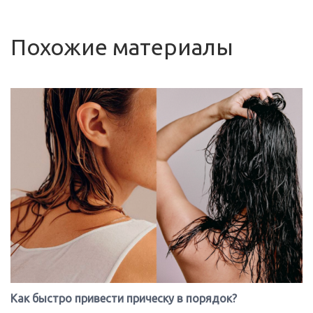
Похожие материалы
Как быстро привести прическу в порядок?