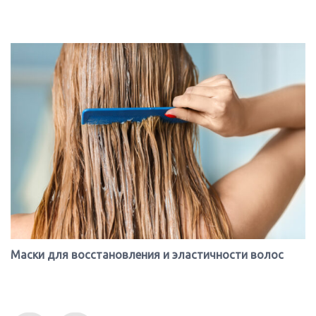
Маски для восстановления и эластичности волос