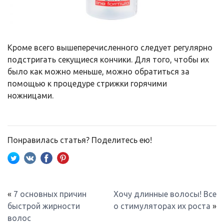
Кроме всего вышеперечисленного следует регулярно
подстригать секущиеся кончики. Для того, чтобы их
было как можно меньше, можно обратиться за
помощью к процедуре стрижки горячими
ножницами.
Понравилась статья? Поделитесь ею!
«
7 основных причин
Хочу длинные волосы! Все
быстрой жирности
о стимуляторах их роста
»
волос