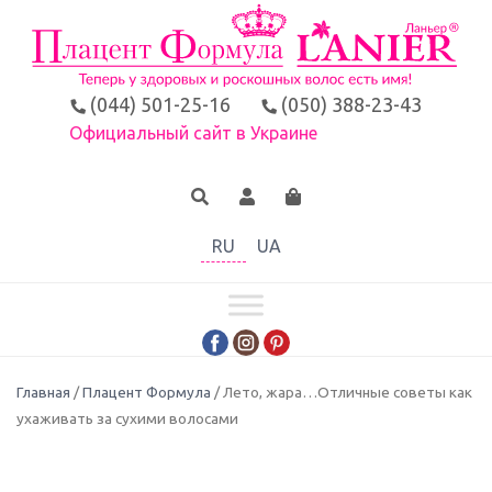
(044) 501-25-16
(050) 388-23-43
Официальный сайт в Украине
RU
UA
Главная
/
Плацент Формула
/ Лето, жара…Отличные советы как
ухаживать за сухими волосами