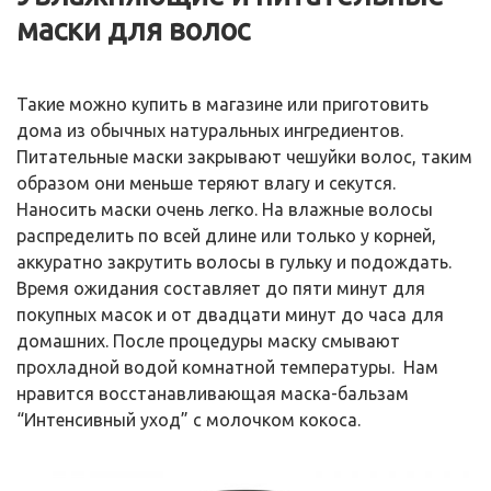
маски для волос
Такие можно купить в магазине или приготовить
дома из обычных натуральных ингредиентов.
Питательные маски закрывают чешуйки волос, таким
образом они меньше теряют влагу и секутся.
Наносить маски очень легко. На влажные волосы
распределить по всей длине или только у корней,
аккуратно закрутить волосы в гульку и подождать.
Время ожидания составляет до пяти минут для
покупных масок и от двадцати минут до часа для
домашних. После процедуры маску смывают
прохладной водой комнатной температуры. Нам
нравится восстанавливающая маска-бальзам
“Интенсивный уход” с молочком кокоса.