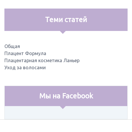
Теми статей
Общая
Плацент Формула
Плацентарная косметика Ланьер
Уход за волосами
Мы на Facebook