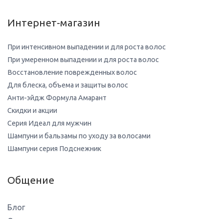
Интернет-магазин
При интенсивном выпадении и для роста волос
При умеренном выпадении и для роста волос
Восстановление поврежденных волос
Для блеска, объема и защиты волос
Анти-эйдж Формула Амарант
Скидки и акции
Серия Идеал для мужчин
Шампуни и бальзамы по уходу за волосами
Шампуни серия Подснежник
Общение
Блог