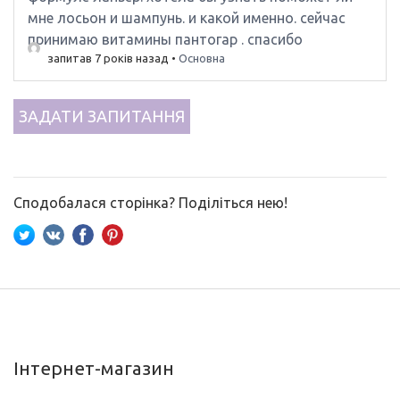
мне лосьон и шампунь. и какой именно. сейчас
принимаю витамины пантогар . спасибо
запитав 7 років назад
•
Основна
ЗАДАТИ ЗАПИТАННЯ
Сподобалася сторінка? Поділіться нею!
Інтернет-магазин