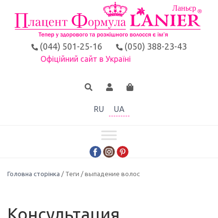
(044) 501-25-16
(050) 388-23-43
Офіційний сайт в Україні
RU
UA
Головна сторінка
/ Теги / выпадение волос
Консультация