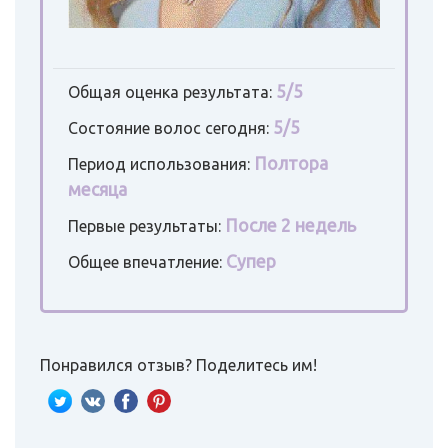
5/5
Общая оценка результата:
5/5
Состояние волос сегодня:
Полтора
Период использования:
месяца
После 2 недель
Первые результаты:
Супер
Общее впечатление:
Понравился отзыв? Поделитесь им!