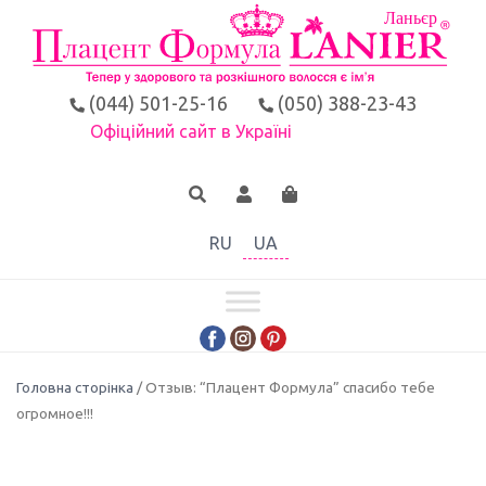
(044) 501-25-16
(050) 388-23-43
Офіційний сайт в Україні
RU
UA
Головна сторінка
/ Отзыв: “Плацент Формула” спасибо тебе
огромное!!!