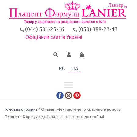
(044) 501-25-16
(050) 388-23-43
Офіційний сайт в Україні
RU
UA
Головна сторінка
/ Отзыв: Мечтаю иметь красивые волосы.
Плацент Формула доказала, что я этого достойна!