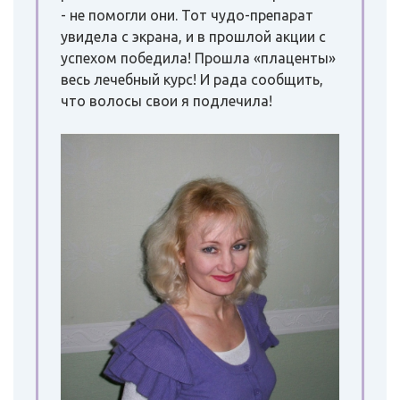
- не помогли они. Тот чудо-препарат
увидела с экрана, и в прошлой акции с
успехом победила! Прошла «плаценты»
весь лечебный курс! И рада сообщить,
что волосы свои я подлечила!