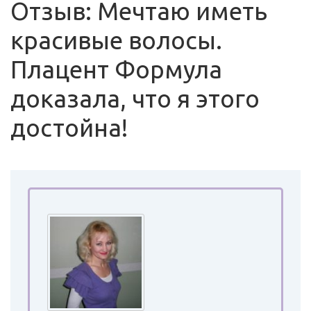
Отзыв: Мечтаю иметь
красивые волосы.
Плацент Формула
доказала, что я этого
достойна!