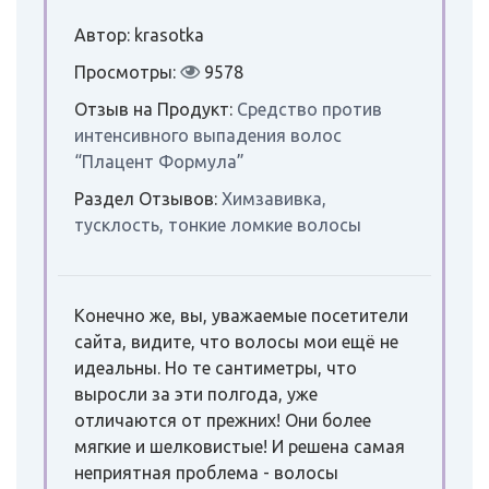
Автор: krasotka
Просмотры:
9578
Отзыв на Продукт:
Средство против
интенсивного выпадения волос
“Плацент Формула”
Раздел Отзывов:
Химзавивка,
тусклость, тонкие ломкие волосы
Конечно же, вы, уважаемые посетители
сайта, видите, что волосы мои ещё не
идеальны. Но те сантиметры, что
выросли за эти полгода, уже
отличаются от прежних! Они более
мягкие и шелковистые! И решена самая
неприятная проблема - волосы