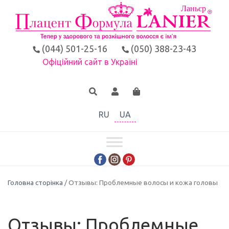
(044) 501-25-16
(050) 388-23-43
Офіційний сайт в Україні
RU
UA
Головна сторінка
/ Отзывы: Проблемные волосы и кожа головы
Отзывы: Проблемные