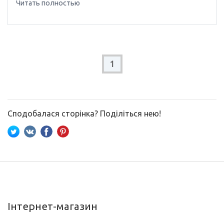
Читать полностью
1
Сподобалася сторінка? Поділіться нею!
Інтернет-магазин