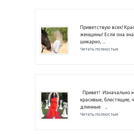
Приветствую всех! Крас
женщины! Если она зна
шикарно, ...
Читать полностью
Привет! Изначально м
красивые, блестящие, ч
длинные. ...
Читать полностью