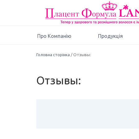
Про Компанію
Продукція
Головна сторінка
/ Отзывы:
Отзывы: