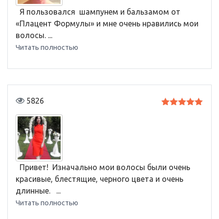
Я пользовался шампунем и бальзамом от
«Плацент Формулы» и мне очень нравились мои
волосы. ...
Читать полностью
5826
Оценка
5
из 5
Привет! Изначально мои волосы были очень
красивые, блестящие, черного цвета и очень
длинные. ...
Читать полностью