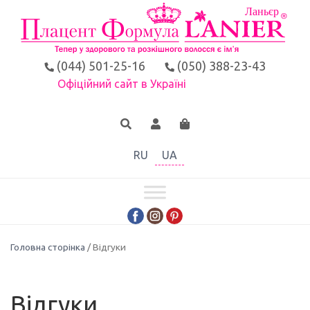
(044) 501-25-16
(050) 388-23-43
Офіційний сайт в Україні
RU
UA
Головна сторінка
/ Відгуки
Відгуки