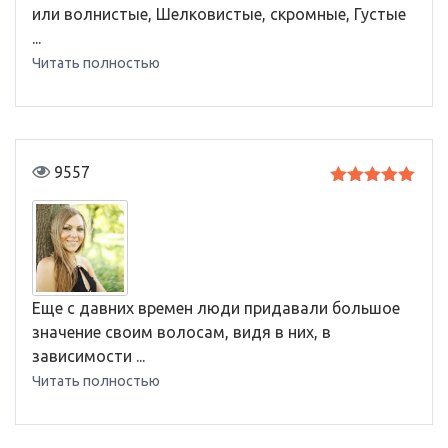
или волнистые, Шелковистые, скромные, Густые
...
Читать полностью
9557
Оценка
5
из 5
Еще с давних времен люди придавали большое
значение своим волосам, видя в них, в
зависимости ...
Читать полностью