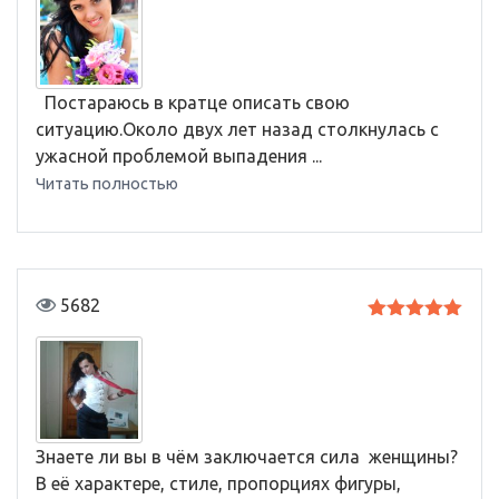
Постараюсь в кратце описать свою
ситуацию.Около двух лет назад столкнулась с
ужасной проблемой выпадения ...
Читать полностью
5682
Оценка
5
из 5
Знаете ли вы в чём заключается сила женщины?
В её характере, стиле, пропорциях фигуры,