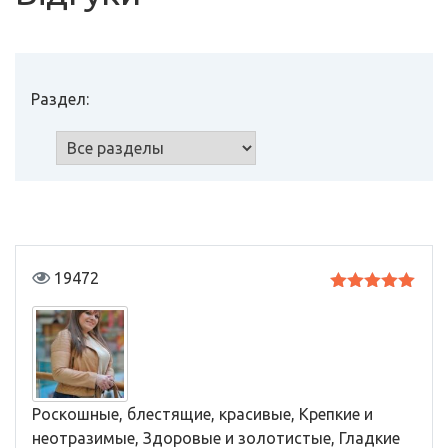
Раздел:
19472
Оценка
5
из 5
Роскошные, блестящие, красивые, Крепкие и
неотразимые, Здоровые и золотистые, Гладкие