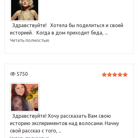
Здравствуйте! Хотела бы поделиться и своей
историей. Когда в дом приходит беда, ...
Читать полностью
5750
Оценка
5
из 5
Здравствуйте! Хочу рассказать Вам свою
историю экспериментов над волосами. Начну
свой рассказ с того, ...