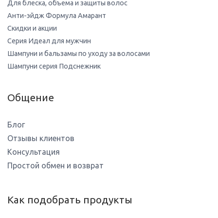
Для блеска, объема и защиты волос
Анти-эйдж Формула Амарант
Скидки и акции
Серия Идеал для мужчин
Шампуни и бальзамы по уходу за волосами
Шампуни серия Подснежник
Общение
Блог
Отзывы клиентов
Консультация
Простой обмен и возврат
Как подобрать продукты