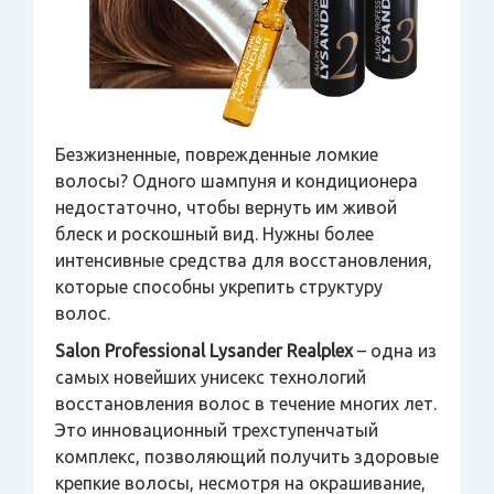
Безжизненные, поврежденные ломкие
волосы? Одного шампуня и кондиционера
недостаточно, чтобы вернуть им живой
блеск и роскошный вид. Нужны более
интенсивные средства для восстановления,
которые способны укрепить структуру
волос.
Salon Professional Lysander Realplex
– одна из
самых новейших унисекс технологий
восстановления волос в течение многих лет.
Это инновационный трехступенчатый
комплекс, позволяющий получить здоровые
крепкие волосы, несмотря на окрашивание,