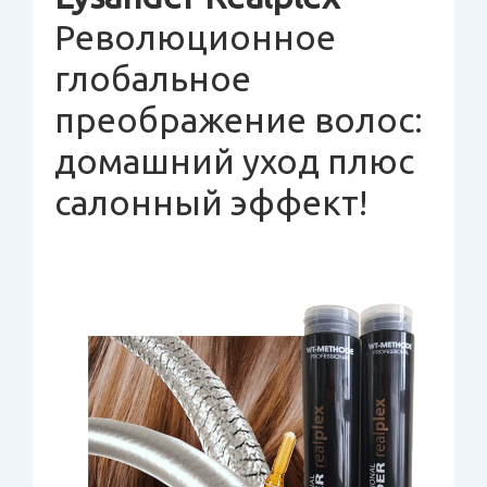
Революционное
глобальное
преображение волос:
домашний уход плюс
салонный эффект!