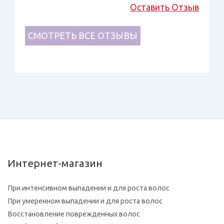
Оставить Отзыв
СМОТРЕТЬ ВСЕ ОТЗЫВЫ
Интернет-магазин
При интенсивном выпадении и для роста волос
При умеренном выпадении и для роста волос
Восстановление поврежденных волос