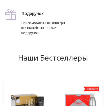
Подарунок
При замовленні на 1800 грн
картка клієнта - 10% в
подарунок
Наши Бестселлеры