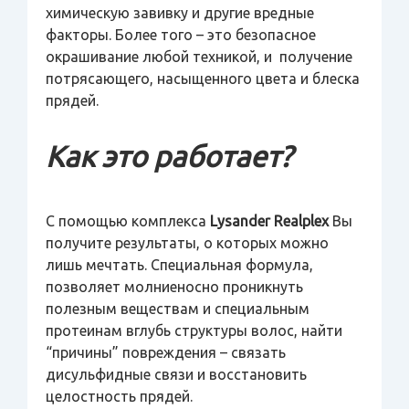
химическую завивку и другие вредные
факторы. Более того – это безопасное
окрашивание любой техникой, и получение
потрясающего, насыщенного цвета и блеска
прядей.
Как это работает?
С помощью комплекса
Lysander Realplex
Вы
получите результаты, о которых можно
лишь мечтать. Специальная формула,
позволяет молниеносно проникнуть
полезным веществам и специальным
протеинам вглубь структуры волос, найти
“причины” повреждения – связать
дисульфидные связи и восстановить
целостность прядей.