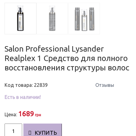
Salon Professional Lysander
Realplex 1 Средство для полного
восстановления структуры волос
Код товара: 22839
Отзывы
Есть в наличии!
1689
Цена:
грн
Количество
КУПИТЬ
Salon