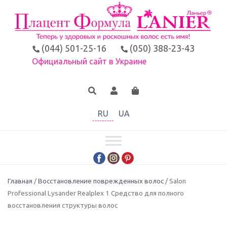
(044) 501-25-16
(050) 388-23-43
Официальный сайт в Украине
RU
UA
Главная
/
Восстановление поврежденных волос
/ Salon
Professional Lysander Realplex 1 Средство для полного
восстановления структуры волос