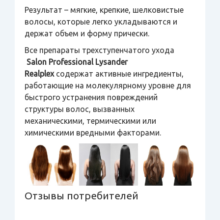
Результат – мягкие, крепкие, шелковистые
волосы, которые легко укладываются и
держат объем и форму прически.
Все препараты трехступенчатого ухода
Salon Professional Lysander
Realplex
содержат активные ингредиенты,
работающие на молекулярному уровне для
быстрого устранения повреждений
структуры волос, вызванных
механическими, термическими или
химическими вредными факторами.
Отзывы потребителей