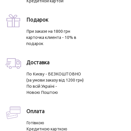
Кредитной картой
Подарок
При заказе на 1800 грн
карточка клиента - 10% в
подарок
Доставка
По Києву - БЕЗКОШТОВНО
(за умови заказу від 1200 грн)
По всій Україні -
Новою Поштою
Оплата
Готівкою
Кредитною карткою