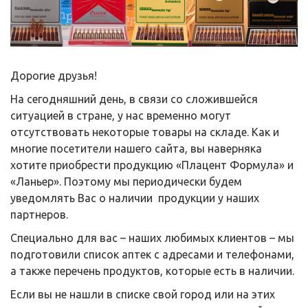
Дорогие друзья!
На сегодняшний день, в связи со сложившейся
ситуацией в стране, у нас временно могут
отсутствовать некоторые товары на складе. Как и
многие посетители нашего сайта, вы наверняка
хотите приобрести продукцию «Плацент Формула» и
«Ланьер». Поэтому мы периодически будем
уведомлять Вас о наличии продукции у наших
партнеров.
Специально для вас – наших любимых клиентов – мы
подготовили список аптек с адресами и телефонами,
а также перечень продуктов, которые есть в наличии.
Если вы не нашли в списке свой город или на этих