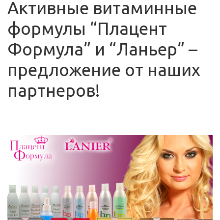
Активные витаминные
формулы “Плацент
Формула” и “Ланьер” –
предложение от наших
партнеров!