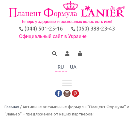
(044) 501-25-16
(050) 388-23-43
Официальный сайт в Украине
RU
UA
Главная
/ Активные витаминные формулы “Плацент Формула” и
“Ланьер” – предложение от наших партнеров!