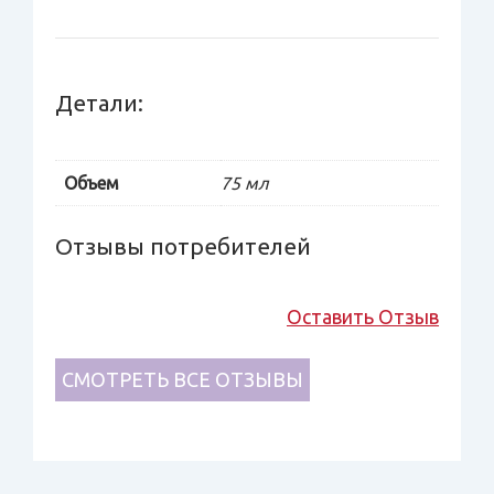
Детали:
Объем
75 мл
Отзывы потребителей
Оставить Отзыв
СМОТРЕТЬ ВСЕ ОТЗЫВЫ