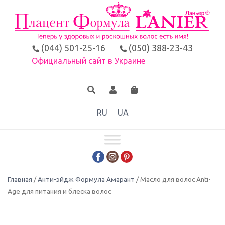
(044) 501-25-16
(050) 388-23-43
Официальный сайт в Украине
RU
UA
Главная
/
Анти-эйдж Формула Амарант
/ Масло для волос Anti-
Age для питания и блеска волос