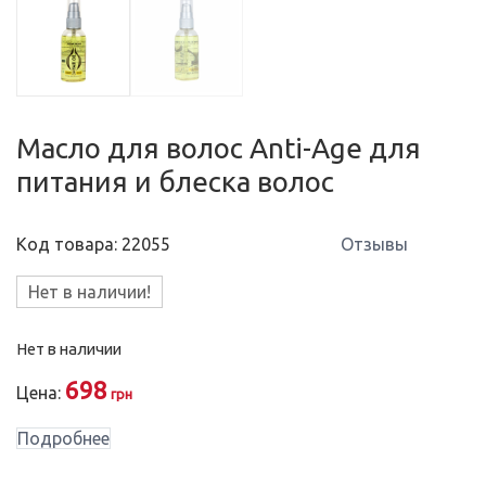
Масло для волос Anti-Age для
питания и блеска волос
Код товара: 22055
Отзывы
Нет в наличии!
Нет в наличии
698
Цена:
грн
Подробнее