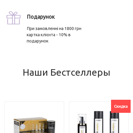
Подарунок
При замовленні на 1800 грн
картка клієнта - 10% в
подарунок
Наши Бестселлеры
Скидка