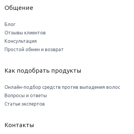
Общение
Блог
Отзывы клиентов
Консультация
Простой обмен и возврат
Как подобрать продукты
Онлайн-подбор средств против выпадения волос
Вопросы и ответы
Статьи экспертов
Контакты