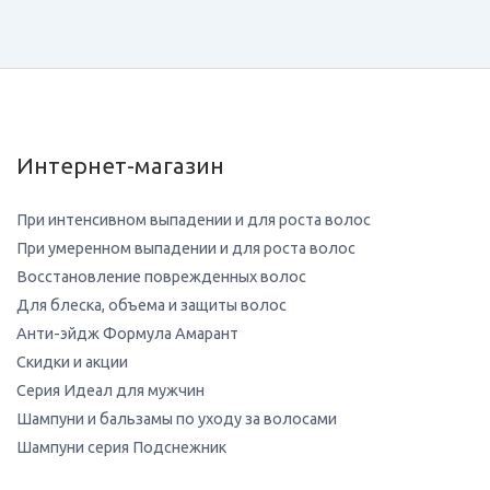
Интернет-магазин
При интенсивном выпадении и для роста волос
При умеренном выпадении и для роста волос
Восстановление поврежденных волос
Для блеска, объема и защиты волос
Анти-эйдж Формула Амарант
Скидки и акции
Серия Идеал для мужчин
Шампуни и бальзамы по уходу за волосами
Шампуни серия Подснежник