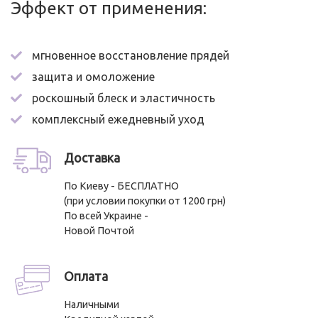
Эффект от применения:
мгновенное восстановление прядей
защита и омоложение
роскошный блеск и эластичность
комплексный ежедневный уход
Доставка
По Киеву - БЕСПЛАТНО
(при условии покупки от 1200 грн)
По всей Украине -
Новой Почтой
Оплата
Наличными