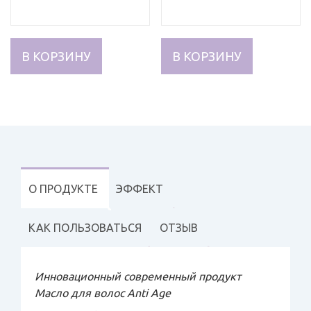
В КОРЗИНУ
В КОРЗИНУ
О ПРОДУКТЕ
ЭФФЕКТ
КАК ПОЛЬЗОВАТЬСЯ
ОТЗЫВ
Инновационный современный продукт
Масло для волос Anti Age