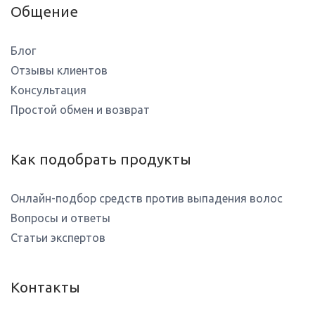
Общение
Блог
Отзывы клиентов
Консультация
Простой обмен и возврат
Как подобрать продукты
Онлайн-подбор средств против выпадения волос
Вопросы и ответы
Статьи экспертов
Контакты