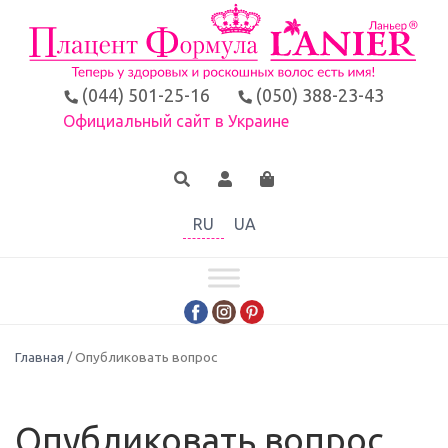
(044) 501-25-16
(050) 388-23-43
Официальный сайт в Украине
RU
UA
Главная
/ Опубликовать вопрос
Опубликовать вопрос