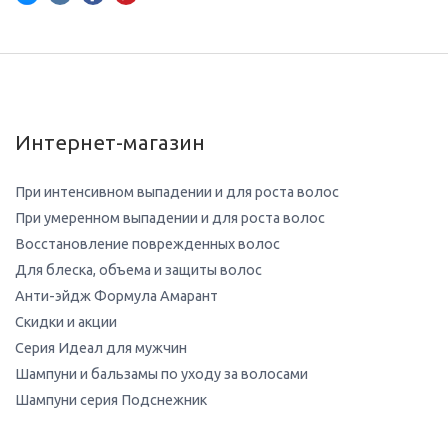
Интернет-магазин
При интенсивном выпадении и для роста волос
При умеренном выпадении и для роста волос
Восстановление поврежденных волос
Для блеска, объема и защиты волос
Анти-эйдж Формула Амарант
Скидки и акции
Серия Идеал для мужчин
Шампуни и бальзамы по уходу за волосами
Шампуни серия Подснежник