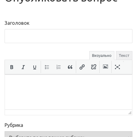
Заголовок
Визуально
Текст
Рубрика