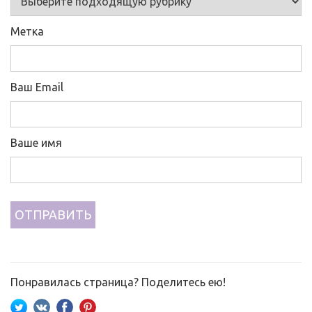
Метка
Ваш Email
Ваше имя
Понравилась страница? Поделитесь ею!