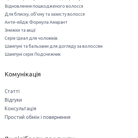
Відновлення пошкодженого волосся
Для блиску, об'єму та захисту волосся
Анти-ейдж Формула Амарант
Знижки та акції
Серія Ідеал для чоловіків
Шампуні та бальзами для догляду за волоссям
Шампуні серія Подснежник
Комунікація
Статті
Відгуки
Консультація
Простий обмін і повернення