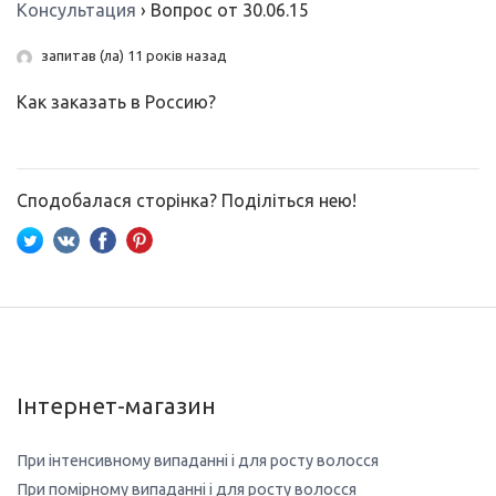
Консультация
›
Вопрос от 30.06.15
запитав (ла) 11 років назад
Как заказать в Россию?
Сподобалася сторінка? Поділіться нею!
Інтернет-магазин
При інтенсивному випаданні і для росту волосся
При помірному випаданні і для росту волосся