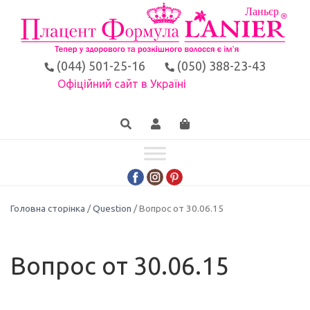
(044) 501-25-16
(050) 388-23-43
Офіційний сайт в Україні
Головна сторінка
/
Question
/ Вопрос от 30.06.15
Вопрос от 30.06.15