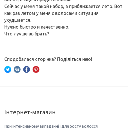
Сейчас у меня такой набор, а приближается лето. Вот
как раз летом у меня с волосами ситуация
ухудшается.
Нужно быстро и качественно.
Что лучше выбрать?
Сподобалася сторінка? Поділіться нею!
Інтернет-магазин
При інтенсивному випаданні і для росту волосся