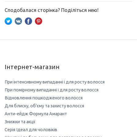
Сподобалася сторінка? Поділіться нею!
Інтернет-магазин
При інтенсивному випаданні і для росту волосся
При помірному випаданні і для росту волосся
Відновлення пошкодженого волосся
Для блиску, об'єму та захисту волосся
Анти-ейдж Формула Амарант
Знижки та акції
Серія Ідеал для чоловіків