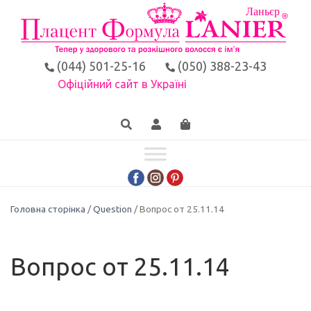
(044) 501-25-16
(050) 388-23-43
Офіційний сайт в Україні
Головна сторінка
/
Question
/ Вопрос от 25.11.14
Вопрос от 25.11.14