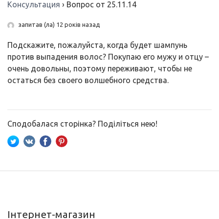
Консультация
›
Вопрос от 25.11.14
запитав (ла) 12 років назад
Подскажите, пожалуйста, когда будет шампунь
против выпадения волос? Покупаю его мужу и отцу –
очень довольны, поэтому переживают, чтобы не
остаться без своего волшебного средства.
Сподобалася сторінка? Поділіться нею!
Інтернет-магазин