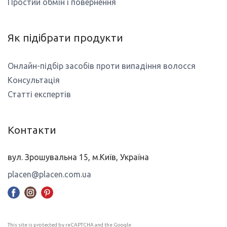
Простий обмін і повернення
Як підібрати продукти
Онлайн-підбір засобів проти випадіння волосся
Консультація
Статті експертів
Контакти
вул. Зрошувальна 15, м.Київ, Україна
placen@placen.com.ua
This site is protected by reCAPTCHA and the Google