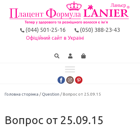
(044) 501-25-16
(050) 388-23-43
Офіційний сайт в Україні
Головна сторінка
/
Question
/ Вопрос от 25.09.15
Вопрос от 25.09.15