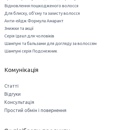
Відновлення пошкодженого волосся
Для блиску, об'єму та захисту волосся
Анти-ейдж Формула Амарант
Знижки та акції
Серія Ідеал для чоловіків
Шампуні та бальзами для догляду за волоссям
Шампуні серія Подснежник
Комунікація
Статті
Відгуки
Консультація
Простий обмін і повернення