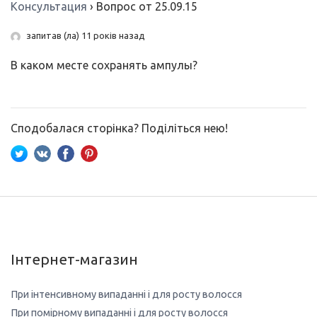
Консультация
›
Вопрос от 25.09.15
запитав (ла) 11 років назад
В каком месте сохранять ампулы?
Сподобалася сторінка? Поділіться нею!
Інтернет-магазин
При інтенсивному випаданні і для росту волосся
При помірному випаданні і для росту волосся