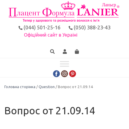
(044) 501-25-16
(050) 388-23-43
Офіційний сайт в Україні
Головна сторінка
/
Question
/ Вопрос от 21.09.14
Вопрос от 21.09.14