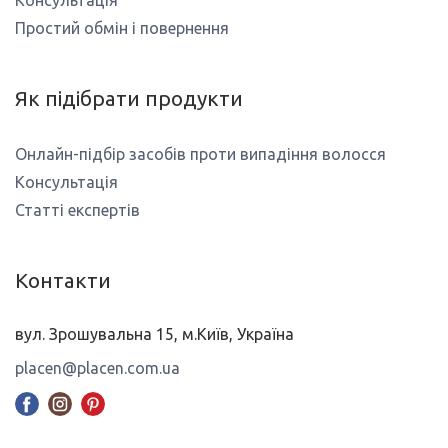
Простий обмін і повернення
Як підібрати продукти
Онлайн-підбір засобів проти випадіння волосся
Консультація
Статті експертів
Контакти
вул. Зрошувальна 15, м.Київ, Україна
placen@placen.com.ua