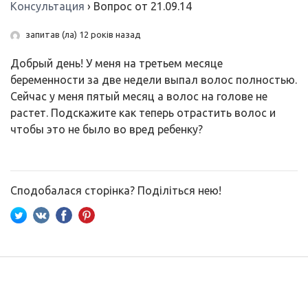
Консультация
›
Вопрос от 21.09.14
запитав (ла) 12 років назад
Добрый день! У меня на третьем месяце
беременности за две недели выпал волос полностью.
Сейчас у меня пятый месяц а волос на голове не
растет. Подскажите как теперь отрастить волос и
чтобы это не было во вред ребенку?
Сподобалася сторінка? Поділіться нею!