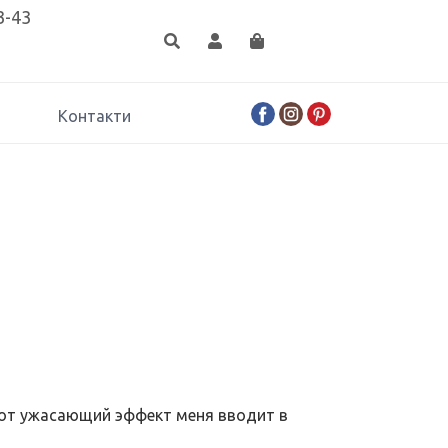
3-43
Контакти
 тот ужасающий эффект меня вводит в