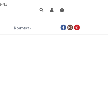
3-43
Контакти