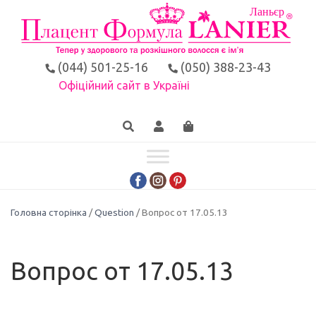
(044) 501-25-16
(050) 388-23-43
Офіційний сайт в Україні
Головна сторінка
/
Question
/ Вопрос от 17.05.13
Вопрос от 17.05.13