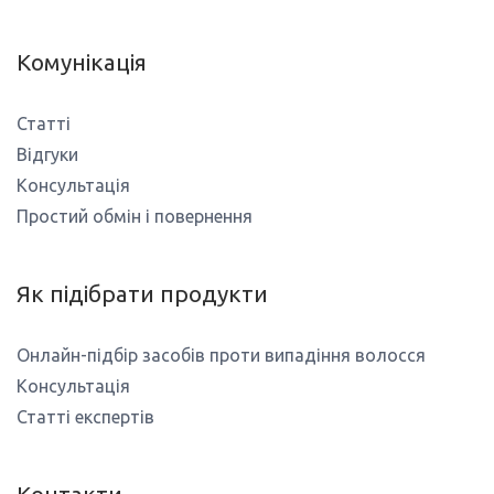
Комунікація
Статті
Відгуки
Консультація
Простий обмін і повернення
Як підібрати продукти
Онлайн-підбір засобів проти випадіння волосся
Консультація
Статті експертів